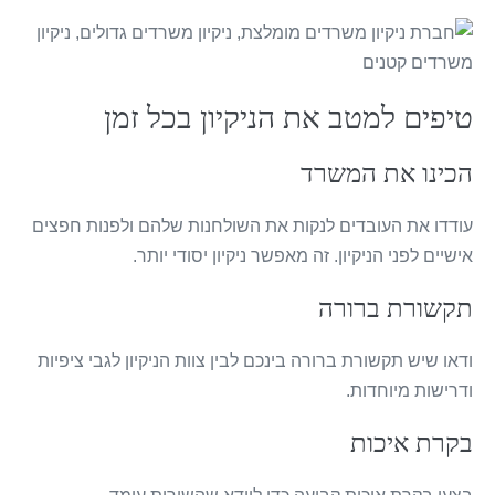
טיפים למטב את הניקיון בכל זמן
הכינו את המשרד
עודדו את העובדים לנקות את השולחנות שלהם ולפנות חפצים
אישיים לפני הניקיון. זה מאפשר ניקיון יסודי יותר.
תקשורת ברורה
ודאו שיש תקשורת ברורה בינכם לבין צוות הניקיון לגבי ציפיות
ודרישות מיוחדות.
בקרת איכות