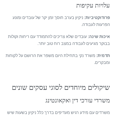
עלויות עקיפות
פרודוקטיביות:
ניקיון בערב חוסך זמן יקר של עובדים ומונע
הפרעות לעבודה.
איכות שינה:
עובדים שלא צריכים להתמודד עם ריחות וקולות
בבוקר מגיעים לעבודה במצב רוח טוב יותר.
תדמית:
משרד נקי בתחילת היום משפר את הרושם על לקוחות
ומבקרים.
שיקולים מיוחדים לסוגי עסקים שונים
משרדי עורכי דין ואקאונטינג
משרדים עם מידע רגיש מעדיפים בדרך כלל ניקיון בשעות שיש