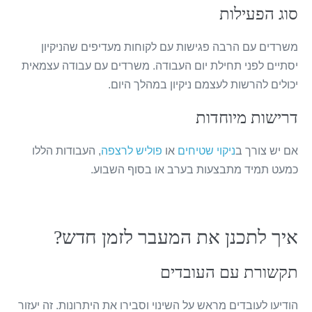
סוג הפעילות
משרדים עם הרבה פגישות עם לקוחות מעדיפים שהניקיון
יסתיים לפני תחילת יום העבודה. משרדים עם עבודה עצמאית
יכולים להרשות לעצמם ניקיון במהלך היום.
דרישות מיוחדות
אם יש צורך ב
ניקוי שטיחים
או
פוליש לרצפה
, העבודות הללו
כמעט תמיד מתבצעות בערב או בסוף השבוע.
איך לתכנן את המעבר לזמן חדש?
תקשורת עם העובדים
הודיעו לעובדים מראש על השינוי וסבירו את היתרונות. זה יעזור