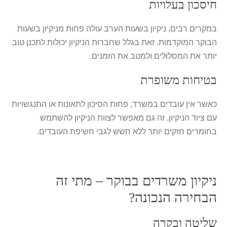
חיסכון בעלויות
במקרים רבים, ניקיון בשעות הערב עולה פחות מניקיון בשעות
הבוקר המוקדמות. זאת בגלל שחברות הניקיון יכולות לתכנן טוב
יותר את המסלולים ולמטב את הזמנים.
בטיחות משופרת
כאשר אין עובדים במשרד, פחות הסיכון לתאונות או התנגשויות
עם ציוד הניקיון. זה גם מאפשר לצוות הניקיון להשתמש
בחומרים חזקים יותר ללא חשש לגבי חשיפת העובדים.
ניקיון משרדים בבוקר – מתי זה
הבחירה הנכונה?
שליטה ובקרה