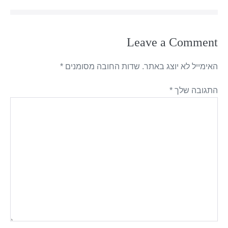
Leave a Comment
האימייל לא יוצג באתר.
שדות החובה מסומנים
*
התגובה שלך
*