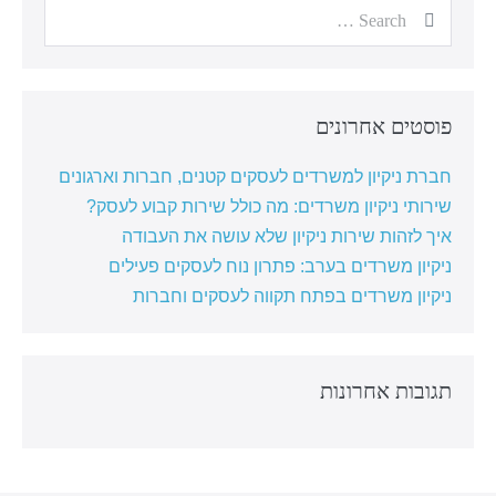
פוסטים אחרונים
חברת ניקיון למשרדים לעסקים קטנים, חברות וארגונים
שירותי ניקיון משרדים: מה כולל שירות קבוע לעסק?
איך לזהות שירות ניקיון שלא עושה את העבודה
ניקיון משרדים בערב: פתרון נוח לעסקים פעילים
ניקיון משרדים בפתח תקווה לעסקים וחברות
תגובות אחרונות