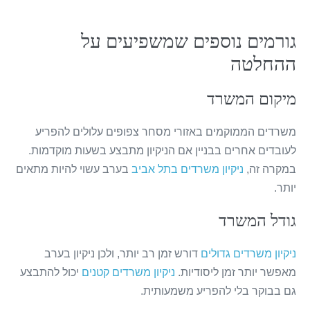
גורמים נוספים שמשפיעים על
ההחלטה
מיקום המשרד
משרדים הממוקמים באזורי מסחר צפופים עלולים להפריע
לעובדים אחרים בבניין אם הניקיון מתבצע בשעות מוקדמות.
במקרה זה,
ניקיון משרדים בתל אביב
בערב עשוי להיות מתאים
יותר.
גודל המשרד
ניקיון משרדים גדולים
דורש זמן רב יותר, ולכן ניקיון בערב
מאפשר יותר זמן ליסודיות.
ניקיון משרדים קטנים
יכול להתבצע
גם בבוקר בלי להפריע משמעותית.