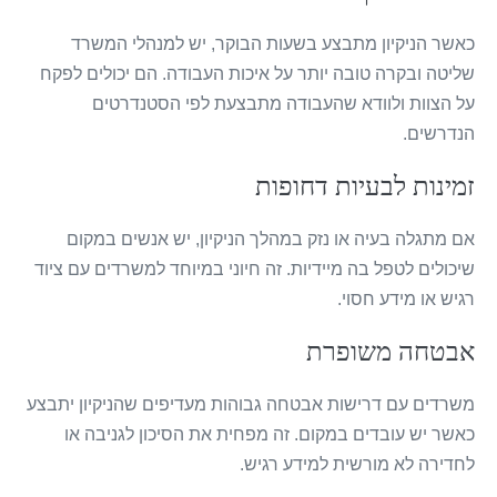
כאשר הניקיון מתבצע בשעות הבוקר, יש למנהלי המשרד
שליטה ובקרה טובה יותר על איכות העבודה. הם יכולים לפקח
על הצוות ולוודא שהעבודה מתבצעת לפי הסטנדרטים
הנדרשים.
זמינות לבעיות דחופות
אם מתגלה בעיה או נזק במהלך הניקיון, יש אנשים במקום
שיכולים לטפל בה מיידיות. זה חיוני במיוחד למשרדים עם ציוד
רגיש או מידע חסוי.
אבטחה משופרת
משרדים עם דרישות אבטחה גבוהות מעדיפים שהניקיון יתבצע
כאשר יש עובדים במקום. זה מפחית את הסיכון לגניבה או
לחדירה לא מורשית למידע רגיש.