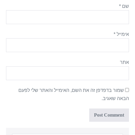
שם
*
אימייל
*
אתר
שמור בדפדפן זה את השם, האימייל והאתר שלי לפעם
הבאה שאגיב.