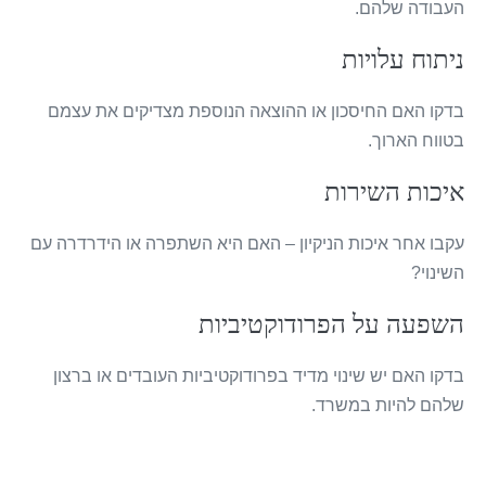
העבודה שלהם.
ניתוח עלויות
בדקו האם החיסכון או ההוצאה הנוספת מצדיקים את עצמם
בטווח הארוך.
איכות השירות
עקבו אחר איכות הניקיון – האם היא השתפרה או הידרדרה עם
השינוי?
השפעה על הפרודוקטיביות
בדקו האם יש שינוי מדיד בפרודוקטיביות העובדים או ברצון
שלהם להיות במשרד.