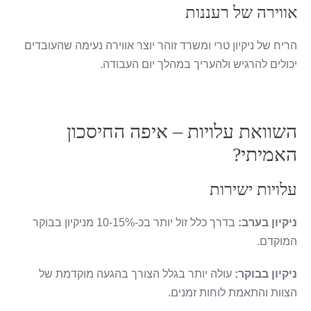
אווירה של רעננות
הריח של ניקיון טרי ומשרד זוהר יוצר אווירה נעימה שהעובדים
יכולים להרגיש ולהעריך במהלך יום העבודה.
השוואת עלויות – איפה החיסכון
האמיתי?
עלויות ישירות
ניקיון בערב:
בדרך כלל זול יותר בכ-10-15% מניקיון בבוקר
המוקדם.
ניקיון בבוקר:
עולה יותר בגלל הצורך בהגעה מוקדמת של
הצוות והתאמת לוחות זמנים.