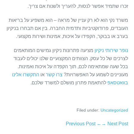
זכרו שתמיד אפשר לנסות, להעריך ולשנות אם צריך.
משרד נקי הוא לא רק עניין של מראה – הוא משפיע על בריאות
העובדים, פרודוקטיביות ותדמית החברה. בין אם תבחרו בניקיון
בערב או בבוקר, הקפידו על איכות, אמינות ושירות מקצועי.
נופר שירותי ניקיון
מציעה פתרונות ניקיון גמישים המותאמים
לצרכים של כל עסק. הצוותים המקצועיים שלנו יכולים לעבוד
בכל שעה שמתאימה לכם, תוך הקפדה על איכות ואמינות.
מעוניינים לשמוע על האפשרויות?
צרו קשר
או
התקשרו אלינו
בוואטסאפ
להתאמת פתרון מושלם למשרד שלכם.
Filed under:
Uncategorized
← Previous Post
Next Post →