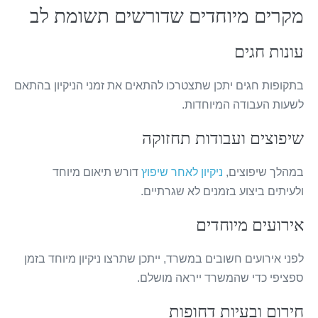
מקרים מיוחדים שדורשים תשומת לב
עונות חגים
בתקופות חגים יתכן שתצטרכו להתאים את זמני הניקיון בהתאם
לשעות העבודה המיוחדות.
שיפוצים ועבודות תחזוקה
במהלך שיפוצים,
ניקיון לאחר שיפוץ
דורש תיאום מיוחד
ולעיתים ביצוע בזמנים לא שגרתיים.
אירועים מיוחדים
לפני אירועים חשובים במשרד, ייתכן שתרצו ניקיון מיוחד בזמן
ספציפי כדי שהמשרד ייראה מושלם.
חירום ובעיות דחופות