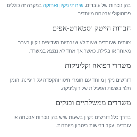
בהן נוכחות של עובדים.
שירותי ניקיון ואחזקה
במקרה זה כוללים
פרוטוקולי אבטחה מיוחדים.
חברות הייטק וסטארט-אפים
צוותים שעובדים שעות לא שגרתיות מעדיפים ניקיון בערב
מאוחר או בלילה, כאשר אף אחד לא נמצא במשרד.
משרדי רפואה וקליניקות
דורשים ניקיון מיוחד עם חומרי חיטוי והקפדה על היגיינה. הזמן
תלוי בשעות הפעילות של הקליניקה.
משרדים ממשלתיים ובנקים
בדרך כלל דורשים ניקיון בשעות שיש בהן נוכחות אבטחה או
עובדים, עקב דרישות ביטחון מיוחדות.