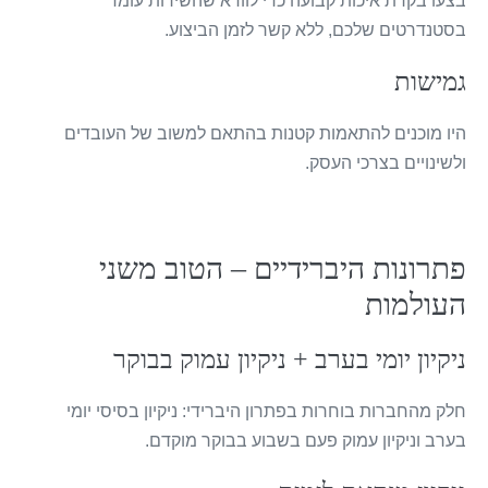
בצעו בקרת איכות קבועה כדי לוודא שהשירות עומד
בסטנדרטים שלכם, ללא קשר לזמן הביצוע.
גמישות
היו מוכנים להתאמות קטנות בהתאם למשוב של העובדים
ולשינויים בצרכי העסק.
פתרונות היברידיים – הטוב משני
העולמות
ניקיון יומי בערב + ניקיון עמוק בבוקר
חלק מהחברות בוחרות בפתרון היברידי: ניקיון בסיסי יומי
בערב וניקיון עמוק פעם בשבוע בבוקר מוקדם.