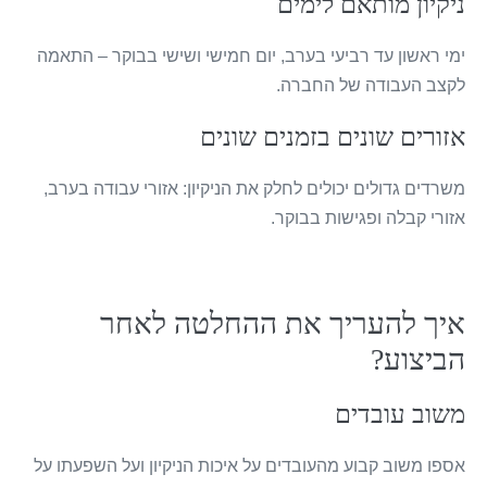
ניקיון מותאם לימים
ימי ראשון עד רביעי בערב, יום חמישי ושישי בבוקר – התאמה
לקצב העבודה של החברה.
אזורים שונים בזמנים שונים
משרדים גדולים יכולים לחלק את הניקיון: אזורי עבודה בערב,
אזורי קבלה ופגישות בבוקר.
איך להעריך את ההחלטה לאחר
הביצוע?
משוב עובדים
אספו משוב קבוע מהעובדים על איכות הניקיון ועל השפעתו על