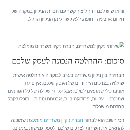
וודאו שיש לכם דרך ליצור קשר עם חברת הניקיון במקרה של
חירום או בעיה דחופה, ללא קשר לזמן הניקיון הרגיל.
סיכום: ההחלטה הנכונה לעסק שלכם
הבחירה בין ניקיון משרדים בערב לבוקר היא החלטה אישית
שתלויה בצרכים הייחודיים של העסק שלכם. אין פתרון
אוניברסלי שמתאים לכולם, אבל על ידי שקילה של כל הגורמים
שהזכרנו – עלויות, פרודוקטיביות, אבטחה ונוחות – תוכלו לקבל
החלטה מושכלת.
הכי חשוב הוא לבחור
חברת ניקיון משרדים מומלצת
שמוכנה
להתאים את השירות לצרכים שלכם ולספק גמישות בזמנים.