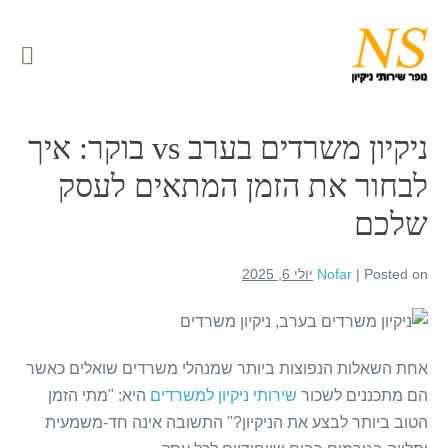
לתוכן
ניקיון משרדים בערב vs בוקר: איך
לבחור את הזמן המתאים לעסק
שלכם
Posted on
|
Nofar
יולי 6, 2025
אחת השאלות הנפוצות ביותר שמנהלי משרדים שואלים כאשר
הם מתכננים לשכור
שירותי ניקיון למשרדים
היא: "מתי הזמן
הטוב ביותר לבצע את הניקיון?" התשובה אינה חד-משמעית