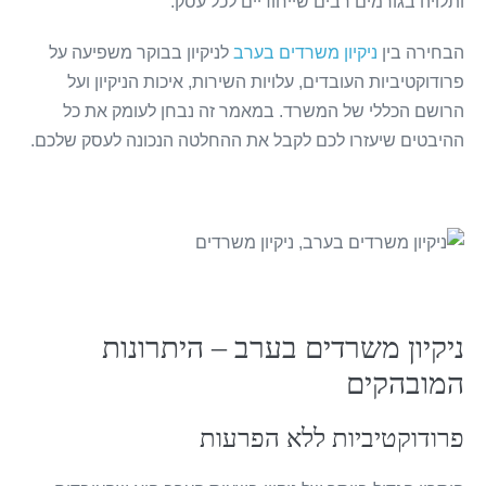
ותלויה בגורמים רבים שייחודיים לכל עסק.
הבחירה בין
ניקיון משרדים בערב
לניקיון בבוקר משפיעה על
פרודוקטיביות העובדים, עלויות השירות, איכות הניקיון ועל
הרושם הכללי של המשרד. במאמר זה נבחן לעומק את כל
ההיבטים שיעזרו לכם לקבל את ההחלטה הנכונה לעסק שלכם.
ניקיון משרדים בערב – היתרונות
המובהקים
פרודוקטיביות ללא הפרעות