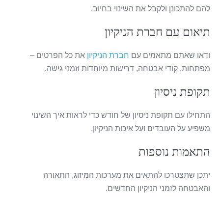
להם להתכונן ולקבל את השינוי בחיוב.
תיאום עם חברת הניקיון
ודאו שאתם מתאמים עם
חברת הניקיון
את כל הפרטים –
מפתחות, קודי אבטחה, דרישות מיוחדות וזמני גישה.
תקופת ניסיון
התחילו עם תקופת ניסיון של חודש כדי לראות איך השינוי
משפיע על העובדים ועל איכות הניקיון.
התאמות נוספות
יתכן שתצטרכו להתאים את מערכות המיזוג, התאורה
והאבטחה לזמני הניקיון החדשים.