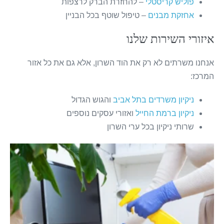
פוליש קריסטלי
– להחזרת הברק לרצפות
אחזקת מבנים
– טיפול שוטף בכל הבניין
איזורי השירות שלנו
אנחנו משרתים לא רק את הוד השרון, אלא גם את כל אזור
המרכז:
ניקיון משרדים בתל אביב
והגוש הגדול
ניקיון ברמת החייל
ואזורי עסקים נוספים
שרותי ניקיון בכל ערי השרון