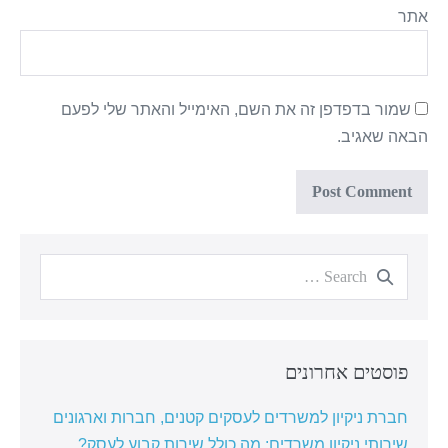
אתר
שמור בדפדפן זה את השם, האימייל והאתר שלי לפעם
הבאה שאגיב.
פוסטים אחרונים
חברת ניקיון למשרדים לעסקים קטנים, חברות וארגונים
שירותי ניקיון משרדים: מה כולל שירות קבוע לעסק?