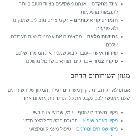
ציוד מתקדם
– אנחנו משקיעים בציוד הטוב ביותר
לתוצאות מושלמות
חומרי ניקוי איכותיים
– רק מוצרים מובילים שמנקים
ולא פוגעים
גמישות מלאה
– מתאימים את עצמנו לשעות העבודה
שלכם
שירות אישי
– עובד קבוע שמכיר את המשרד שלכם
פיקוח צמוד
– בודקים ומוודאים שהכול מושלם
מגוון השירותים הרחב
אנחנו לא רק חברת ניקיון משרדים רגילה. המגוון של השירותים
שלנו מאפשר לכם לקבל את כל הפתרונות ממקום אחד:
ניקיון משרדים שוטף – יומי, שבועי או חודשי
ניקיון לאחר שיפוץ
– החזרת המשרד למצב חדש
ניקוי שטיחים ומזרנים
– טיפול מעמיק ומקצועי