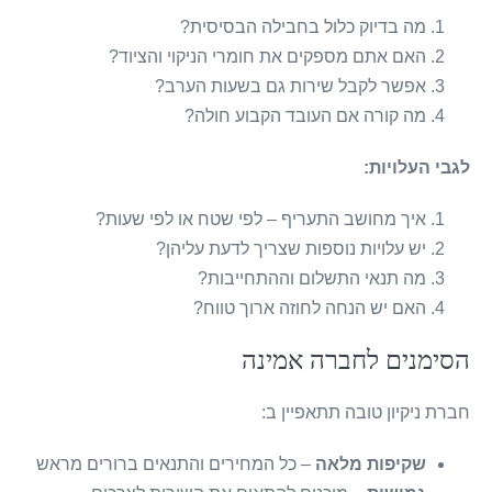
מה בדיוק כלול בחבילה הבסיסית?
האם אתם מספקים את חומרי הניקוי והציוד?
אפשר לקבל שירות גם בשעות הערב?
מה קורה אם העובד הקבוע חולה?
לגבי העלויות:
איך מחושב התעריף – לפי שטח או לפי שעות?
יש עלויות נוספות שצריך לדעת עליהן?
מה תנאי התשלום וההתחייבות?
האם יש הנחה לחוזה ארוך טווח?
הסימנים לחברה אמינה
חברת ניקיון טובה תתאפיין ב:
שקיפות מלאה
– כל המחירים והתנאים ברורים מראש