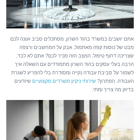
אתם יושבים במשרד בהוד השרון, מסתכלים סביב ועונה לכם
מבט של כוסות קפה מאתמול, אבק על המחשבים ורצפה
שצריכה דחוף טיפול. המצב הזה מכיר לכם? אתם לא לבד.
הרבה בעלי עסקים בהוד השרון מתמודדים עם השאלה איך
לשמור על סביבת עבודה נקייה ומסודרת בלי להפריע לשגרת
העבודה. הפתרון?
שירותי ניקיון משרדים מקצועיים
שיודעים
בדיוק מה צריך ומתי.