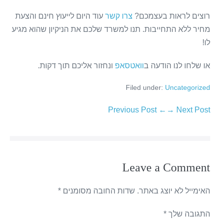
רוצים לראות בעצמכם?
צרו קשר
עוד היום לייעוץ חינם והצעת
מחיר ללא התחייבות. תנו למשרד שלכם את הניקיון שהוא מגיע
לו!
או שלחו לנו הודעה ב
וואטסאפ
ונחזור אליכם תוך דקות.
Filed under:
Uncategorized
← Previous Post
Next Post →
Leave a Comment
האימייל לא יוצג באתר.
שדות החובה מסומנים
*
התגובה שלך
*