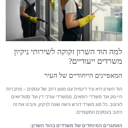
למה הוד השרון זקוקה לשירותי ניקיון
משרדים ייעודיים?
המאפיינים הייחודיים של העיר
הוד השרון היא עיר דינמית עם מגוון רחב של עסקים – מחברות
היי-טק ועד משרדי רופאים, ממשרדי עורכי דין ועד סטודיואים
לעיצוב. כל סוג משרד דורש גישה שונה לניקיון, והבינו את זה
היטב בעסקים המקומיים.
האתגרים המיוחדים של משרדים בהוד השרון: