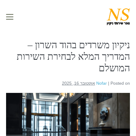
לתוכן
ניקיון משרדים בהוד השרון –
המדריך המלא לבחירת השירות
המושלם
Posted on
|
Nofar
אוקטובר 16, 2025