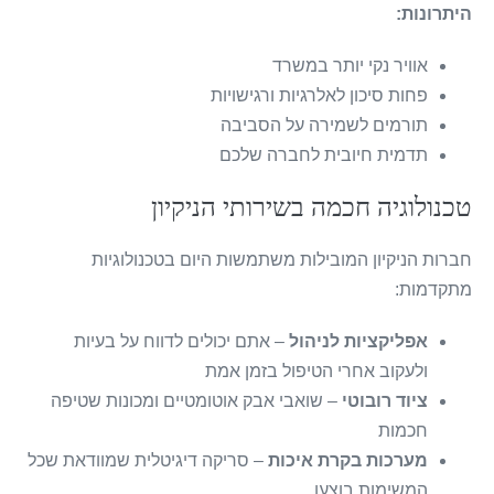
היתרונות:
אוויר נקי יותר במשרד
פחות סיכון לאלרגיות ורגישויות
תורמים לשמירה על הסביבה
תדמית חיובית לחברה שלכם
טכנולוגיה חכמה בשירותי הניקיון
חברות הניקיון המובילות משתמשות היום בטכנולוגיות
מתקדמות:
אפליקציות לניהול
– אתם יכולים לדווח על בעיות
ולעקוב אחרי הטיפול בזמן אמת
ציוד רובוטי
– שואבי אבק אוטומטיים ומכונות שטיפה
חכמות
מערכות בקרת איכות
– סריקה דיגיטלית שמוודאת שכל
המשימות בוצעו