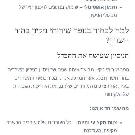
תזמון אופטימלי
– שימוש בנתונים לתכנון יעיל של
מסלולי הניקיון
למה לבחור בנופר שירותי ניקיון בהוד
השרון?
הניסיון שעושה את ההבדל
נופר שירותי ניקיון מביאה איתה שנים של ניסיון בניקיון משרדים
בהוד השרון ובכל אזור המרכז. אנחנו מכירים את המשרדים
בעיר, את הצרכים המיוחדים שלהם, ואת הדרישות הגבוהות
של הלקוחות.
מה שמייחד אותנו:
צוות מקצועי ומיומן
– כל העובדים שלנו עוברים הכשרה
מקיפה ומעודכנת