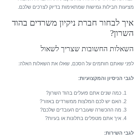
מציעות חבילות גמישות שמתאימות בדיוק לצרכים שלכם.
איך לבחור חברת ניקיון משרדים בהוד
השרון?
השאלות החשובות שצריך לשאול
לפני שאתם חותמים על הסכם, שאלו את השאלות האלה:
לגבי הניסיון והמקצועיות:
כמה שנים אתם פועלים בהוד השרון?
האם יש לכם המלצות ממשרדים באזור?
מה ההכשרה שעוברים העובדים שלכם?
איך אתם מטפלים בתלונות או בעיות?
לגבי השירות: