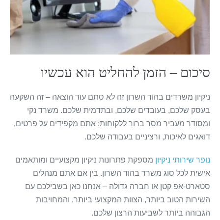
סיכום – הזמן להחליט הוא עכשיו
ניקיון משרדים בהוד השרון זה לא סתם עוד הוצאה – זה השקעה
בעסק שלכם, בעובדים שלכם, ובתדמית שלכם. משרד נקי
ומסודר מעביר מסר ברור ללקוחות: אתם מקפידים על פרטים,
דואגים לאיכות, ורציניים בעבודה שלכם.
נופר שירותי ניקיון
מספקת פתרונות ניקיון מקצועיים ומותאמים
אישית לכל סוג משרד בהוד השרון. בין אם אתם מנהלים
סטארט-אפ קטן או חברה גדולה – אנחנו כאן בשבילכם עם
השירות הטוב ביותר, הצוות המקצועי ביותר, והמחויבות
הגבוהה ביותר לשביעות הרצון שלכם.