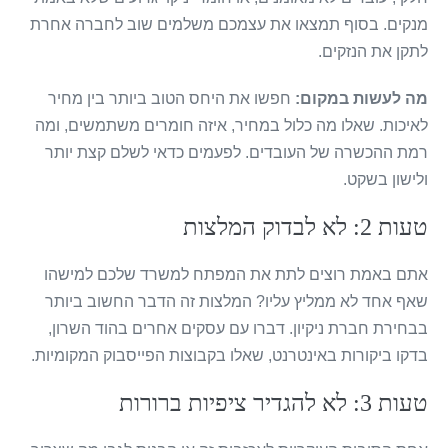
מנקים. בסוף תמצאו את עצמכם משלמים שוב לחברה אחרת
לתקן את הנזקים.
מה לעשות במקום:
חפשו את היחס הטוב ביותר בין מחיר
לאיכות. שאלו מה כלול במחיר, איזה חומרים משתמשים, ומה
רמת ההכשרה של העובדים. לפעמים כדאי לשלם קצת יותר
ולישון בשקט.
טעות 2: לא לבדוק המלצות
אתם באמת רוצים לתת את המפתח למשרד שלכם למישהו
שאף אחד לא ממליץ עליו? המלצות זה הדבר החשוב ביותר
בבחירת חברת ניקיון. דברו עם עסקים אחרים בהוד השרון,
בדקו ביקורות באינטרנט, שאלו בקבוצות הפייסבוק המקומיות.
טעות 3: לא להגדיר ציפיות ברורות