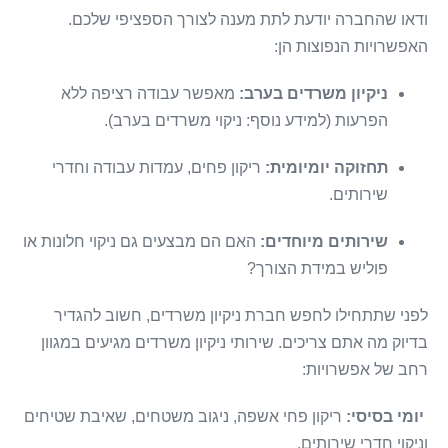
ודאו שהחברה יודעת לתת מענה לצורך הספציפי שלכם.
האפשרויות הנפוצות הן:
ניקיון משרדים בערב:
מאפשר עבודה רציפה ללא
הפרעות (למידע נוסף: ניקוי משרדים בערב).
תחזוקה יומיומית:
ריקון פחים, עמדות עבודה וחדרי
שירותים.
שירותים מיוחדים:
האם הם מבצעים גם ניקוי חלונות או
פוליש במידת הצורך?
לפני שתתחילו לחפש חברת ניקיון משרדים, חשוב להגדיר
בדיוק מה אתם צריכים. שירותי ניקיון משרדים מגיעים במגוון
רחב של אפשרויות:
יומי בסיסי:
ריקון פחי אשפה, ניגוב משטחים, שאיבת שטיחים
וניקוי חדרי שירותים.