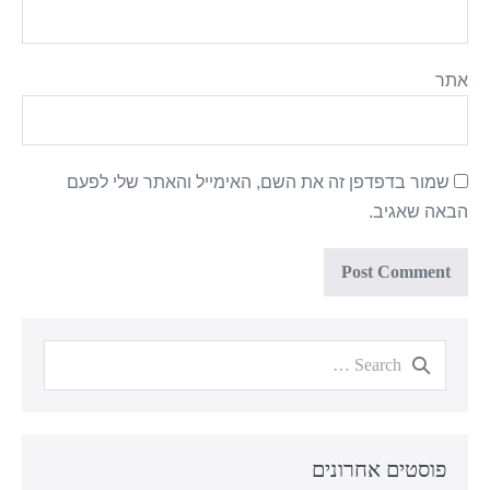
אתר
שמור בדפדפן זה את השם, האימייל והאתר שלי לפעם
הבאה שאגיב.
פוסטים אחרונים