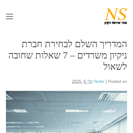
לתוכן
המדריך השלם לבחירת חברת
ניקיון משרדים – 7 שאלות שחובה
לשאול
Posted on
|
Nofar
יולי 6, 2025