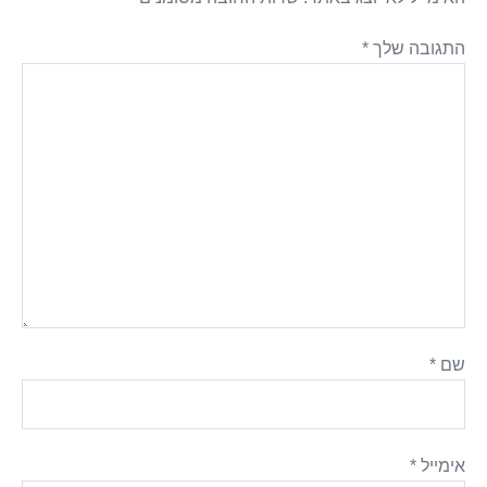
התגובה שלך
*
שם
*
אימייל
*