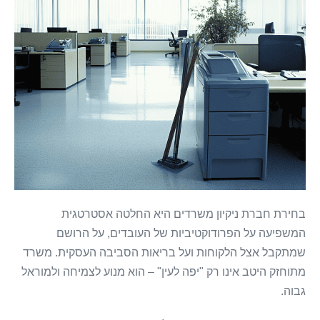
בחירת חברת ניקיון משרדים היא החלטה אסטרטגית
המשפיעה על הפרודוקטיביות של העובדים, על הרושם
שמתקבל אצל הלקוחות ועל בריאות הסביבה העסקית. משרד
מתוחזק היטב אינו רק "יפה לעין" – הוא מנוע לצמיחה ולמוראל
גבוה.