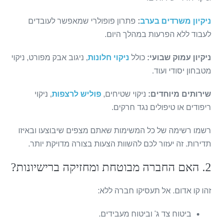
ניקיון משרדים בערב
:
פתרון פופולרי שמאפשר לעובדים
לעבוד ללא הפרעות במהלך היום.
ניקיון עמוק שבועי:
כולל
ניקוי חלונות
, ניגוב אבק מפורט, ניקוי
מטבחון יסודי ועוד.
שירותים מיוחדים:
ניקוי שטיחים,
פוליש לרצפות
, ניקוי
ריפודים או טיפולים נגד חרקים.
רשמו רשימה של כל המשימות שאתם מצפים שיבוצעו ובאיזו
תדירות. זה יעזור לכם להשוות הצעות בצורה מדויקת יותר.
2. האם החברה מבוטחת ומחזיקה ברישיונות?
זהו קו אדום. אל תעסיקו חברה ללא:
ביטוח צד ג' וביטוח מעבידים.