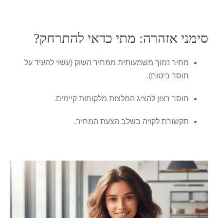
סימני אזהרה: מתי כדאי להתרחק?
מחיר נמוך משמעותית ממחיר השוק (עשוי להעיד על
חוסר ביטוח).
חוסר רצון להציג המלצות מלקוחות קיימים.
תקשורת לקויה בשלב הצעת המחיר.