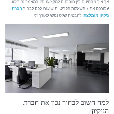
אך איך מבחינים בין חובבנים למקצוענים? במאמר זה ריכזנו
עבורכם את 7 השאלות הקריטיות שיעזרו לכם לבחור
חברת
ניקיון מומלצת
ולהבטיח שקט נפשי לאורך זמן.
למה חשוב לבחור נכון את חברת
הניקיון?