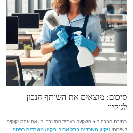
סיכום: מוצאים את השותף הנכון
לניקיון
בחירת חברה היא השקעה בעתיד המשרד. בין אם אתם זקוקים
לשירותי
ניקיון משרדים בתל אביב
,
ניקיון משרדים בפתח