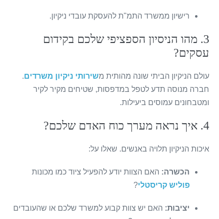
רישיון ממשרד התמ"ת להעסקת עובדי ניקיון.
3. מהו הניסיון הספציפי שלכם בקידום
עסקים?
עולם הניקיון הביתי שונה מהותית מ
שירותי ניקיון משרדים
.
חברה מנוסה תדע לטפל במדפסות, שטיחים מקיר לקיר
ומטבחונים עמוסים ביעילות.
4. איך נראה מערך כוח האדם שלכם?
איכות הניקיון תלויה באנשים. שאלו על:
הכשרה:
האם הצוות יודע להפעיל ציוד כמו מכונות
פוליש קריסטלי
?
יציבות:
האם יש צוות קבוע למשרד שלכם או שהעובדים