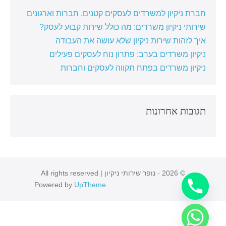
חברת ניקיון למשרדים לעסקים קטנים, חברות וארגונים
שירותי ניקיון משרדים: מה כולל שירות קבוע לעסק?
איך לזהות שירות ניקיון שלא עושה את העבודה
ניקיון משרדים בערב: פתרון נוח לעסקים פעילים
ניקיון משרדים בפתח תקווה לעסקים וחברות
תגובות אחרונות
© 2026 - נופר שירותי ניקיון | All rights reserved
Powered by
UpTheme