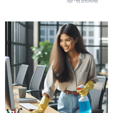
מתחלפים מדי יום?