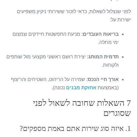
לפני שנצלול לשאלות, כדאי לזכור ששירותי ניקיון משפיעים
ישירות על:
בריאות העובדים:
מניעת התפשטות חיידקים וצמצום
ימי מחלה.
תדמית המותג:
יצירת רושם ראשוני מקצועי מול שותפים
ולקוחות.
אורך חיי הנכס:
שמירה על הריהוט, השטיחים והריצוף
(באמצעות
אחזקת מבנים
נכונה).
7 השאלות שחובה לשאול לפני
שסוגרים
1. איזה סוג שירות אתם באמת מספקים?