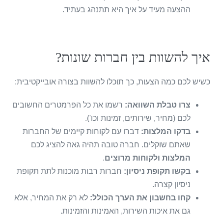
ההצעה מעיד על איך היא תתנהג בעתיד.
איך להשוות בין חברות שונות?
כשיש לכם כמה הצעות, כך תוכלו להשוות בצורה אובייקטיבית:
צרו טבלת השוואה:
רשמו את כל הפרמטרים החשובים
לכם (מחיר, שירותים, זמינות וכו').
בדקו המלצות:
דברו עם לקוחות קיימים של החברות
שאתם שוקלים. חברה טובה תהיה גאה להציג לכם
המלצות ולקוחות מרוצים
.
בקשו תקופת ניסיון:
חברות רבות מוכנות לתת תקופת
ניסיון קצרה.
קחו בחשבון את הערך הכולל:
לא רק את המחיר, אלא
גם את איכות השירות, האמינות והזמינות.