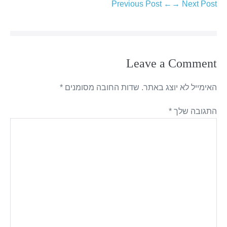
← Previous Post
Next Post →
Leave a Comment
האימייל לא יוצג באתר.
שדות החובה מסומנים
*
התגובה שלך
*