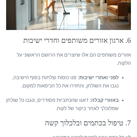
6. ארגון אזורים משותפים וחדרי ישיבות
אזורים משותפים הם אלו שיוצרים את הרושם הראשוני על
הלקוח.
לפני ואחרי ישיבות:
פנו כוסות וצלחות בסוף הישיבה,
נגבו את השולחן, והחזירו את כל הכיסאות למקום.
באזורי קבלה:
דאגו שהכתביות מסודרים, ונגבו כל שולחן
שמלוכלך לאחר ביקור של לקוח.
7. טיפול בכתמים ובלכלוך קשה