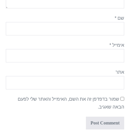
שם
*
אימייל
*
אתר
שמור בדפדפן זה את השם, האימייל והאתר שלי לפעם
הבאה שאגיב.