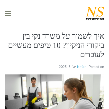
לתוכן
איך לשמור על משרד נקי בין
ביקורי הניקיון? 10 טיפים מעשיים
לעובדים
Posted on
|
Nofar
יולי 6, 2025