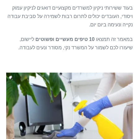
בעוד ששירותי ניקיון למשרדים מקצועיים דואגים לניקיון עמוק
ויסודי, העובדים יכולים לתרום רבות לשמירה על סביבת עבודה
נקייה ונעימה ביום יום.
במאמר זה תמצאו
10 טיפים מעשיים ופשוטים
ליישום,
שיעזרו לכם לשמור על המשרד נקי, מסודר ונעים לעבודה.