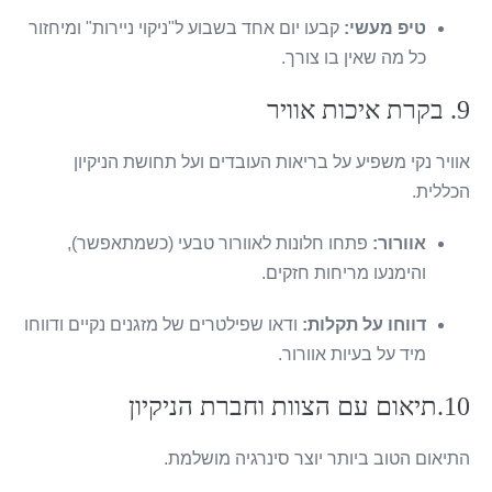
טיפ מעשי:
קבעו יום אחד בשבוע ל"ניקוי ניירות" ומיחזור
כל מה שאין בו צורך.
9. בקרת איכות אוויר
אוויר נקי משפיע על בריאות העובדים ועל תחושת הניקיון
הכללית.
אוורור:
פתחו חלונות לאוורור טבעי (כשמתאפשר),
והימנעו מריחות חזקים.
דווחו על תקלות:
ודאו שפילטרים של מזגנים נקיים ודווחו
מיד על בעיות אוורור.
10.תיאום עם הצוות וחברת הניקיון
התיאום הטוב ביותר יוצר סינרגיה מושלמת.