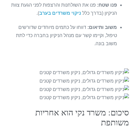
פנו שטח:
פנו את השולחנות והרצפות לפני הגעת צוות
הניקיון (בדרך כלל
ניקוי משרדים בערב
).
משוב ותיאום:
דווחו על כתמים מיוחדים שדורשים
טיפול, וקיימו קשר עם מנהל הניקיון בחברה כדי לתת
משוב בונה.
סיכום: משרד נקי הוא אחריות
משותפת