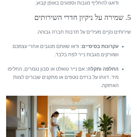
ודאגו להחליף מגבות וספוגים באופן קבוע.
5. שמירה על ניקיון חדרי השירותים
שירותים נקיים מעידים על תרבות חברה גבוהה.
עקרונות בסיסיים:
ודאו שאתם מנגבים אחרי עצמכם
ושזורקים מגבות נייר לפח בלבד.
החלפה ותקלה:
אם נייר טואלט או סבון נגמרים, החליפו
מיד. דווחו על ברזים נוטפים או מתקנים שבורים לצוות
האחזקה.