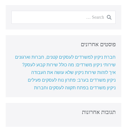
פוסטים אחרונים
חברת ניקיון למשרדים לעסקים קטנים, חברות וארגונים
שירותי ניקיון משרדים: מה כולל שירות קבוע לעסק?
איך לזהות שירות ניקיון שלא עושה את העבודה
ניקיון משרדים בערב: פתרון נוח לעסקים פעילים
ניקיון משרדים בפתח תקווה לעסקים וחברות
תגובות אחרונות