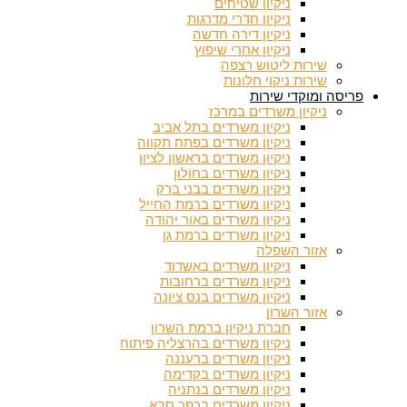
ניקיון שטיחים
ניקיון חדרי מדרגות
ניקיון דירה חדשה
ניקיון אחרי שיפוץ
שירות ליטוש רצפה
שירות ניקוי חלונות
פריסה ומוקדי שירות
ניקיון משרדים במרכז
ניקיון משרדים בתל אביב
ניקיון משרדים בפתח תקווה
ניקיון משרדים בראשון לציון
ניקיון משרדים בחולון
ניקיון משרדים בבני ברק
ניקיון משרדים ברמת החייל
ניקיון משרדים באור יהודה
ניקיון משרדים ברמת גן
אזור השפלה
ניקיון משרדים באשדוד
ניקיון משרדים ברחובות
ניקיון משרדים בנס ציונה
אזור השרון
חברת ניקיון ברמת השרון
ניקיון משרדים בהרצליה פיתוח
ניקיון משרדים ברעננה
ניקיון משרדים בקדימה
ניקיון משרדים בנתניה
ניקיון משרדים בכפר סבא