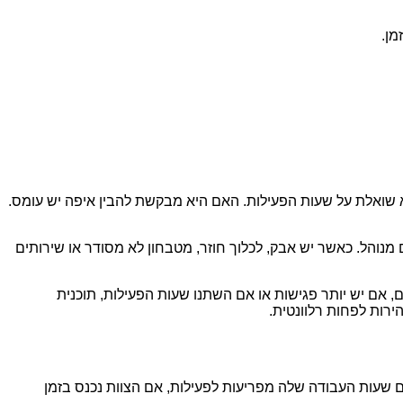
מן.
ואלת על שעות הפעילות. האם היא מבקשת להבין איפה יש עומס.
מנוהל. כאשר יש אבק, לכלוך חוזר, מטבחון לא מסודר או שירותים
 אם יש יותר פגישות או אם השתנו שעות הפעילות, תוכנית
רות לפחות רלוונטית.
עות העבודה שלה מפריעות לפעילות, אם הצוות נכנס בזמן