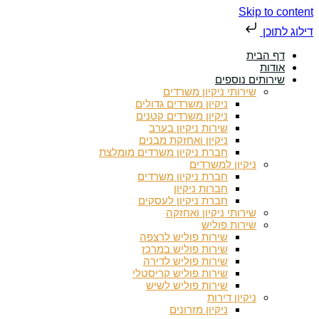
Skip to content
דילוג לתוכן
דף הבית
אודות
שירותים נוספים
שירותי ניקיון משרדים
ניקיון משרדים גדולים
ניקיון משרדים קטנים
שירות ניקיון בערב
ניקיון ואחזקת מבנים
חברת ניקיון משרדים מומלצת
ניקיון למשרדים
חברת ניקיון משרדים
חברות ניקיון
חברת ניקיון לעסקים
שירותי ניקיון ואחזקה
שירות פוליש
שירות פוליש לרצפה
שירות פוליש במרכז
שירות פוליש לדירה
שירות פוליש קריסטלי
שירות פוליש לשיש
ניקיון דירות
ניקיון מזרונים