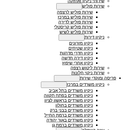
שירותי ניקיון ואחזקה
שירות פוליש
Menu Toggle
שירות פוליש לרצפה
שירות פוליש במרכז
שירות פוליש לדירה
שירות פוליש קריסטלי
שירות פוליש לשיש
ניקיון דירות
Menu Toggle
ניקיון מזרונים
ניקיון שטיחים
ניקיון חדרי מדרגות
ניקיון דירה חדשה
ניקיון אחרי שיפוץ
שירות ליטוש רצפה
שירות ניקוי חלונות
פריסה ומוקדי שירות
Menu Toggle
ניקיון משרדים במרכז
Menu Toggle
ניקיון משרדים בתל אביב
ניקיון משרדים בפתח תקווה
ניקיון משרדים בראשון לציון
ניקיון משרדים בחולון
ניקיון משרדים בבני ברק
ניקיון משרדים ברמת החייל
ניקיון משרדים באור יהודה
ניקיון משרדים ברמת גן