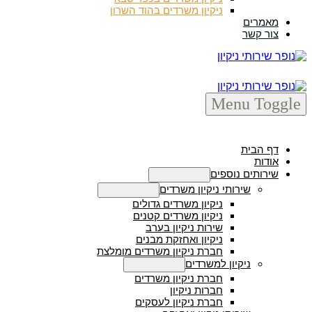
ניקיון משרדים בהוד השרון
מאמרים
צור קשר
Menu Toggle
דף הבית
אודות
שירותים נוספים
Menu Toggle
שירותי ניקיון משרדים
Menu Toggle
ניקיון משרדים גדולים
ניקיון משרדים קטנים
שירות ניקיון בערב
ניקיון ואחזקת מבנים
חברת ניקיון משרדים מומלצת
ניקיון למשרדים
Menu Toggle
חברת ניקיון משרדים
חברות ניקיון
חברת ניקיון לעסקים