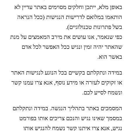
באופן מלא, ייתכן וחלקים מסוימים באתר עדיין לא
הותאמו במלואם לדרישות הנגישות (ככל הנראה
בשל פתרונות טכנולוגיים).
כפי שנאמר, אנו עושים את מירב המאמצים על מנת
שהאתר יהיה זמין ונגיש ככל האפשר לכל אדם
באשר הוא.
במידה ונתקלתם בקשיים בכל הנוגע לנגישות האתר
או זקוקים לעזרה או מידע נוסף, אנא צרו עמנו קשר
ונשמח לסייע לכם.
המסמכים באתר בתהליך הנגשה. במידה ונתקלתם
במסמך שאינו נגיש והנכם צריכים אותו בפורמט
נגיש, אנא צרו איתנו קשר נשמח להנגיש אותו