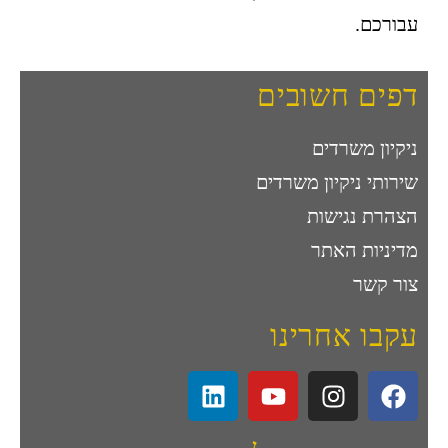
עבורכם.
דפים חשובים
ניקיון משרדים
שירותי ניקיון משרדים
הצהרת נגישות
מדיניות האתר
צור קשר
עקבו אחרינו