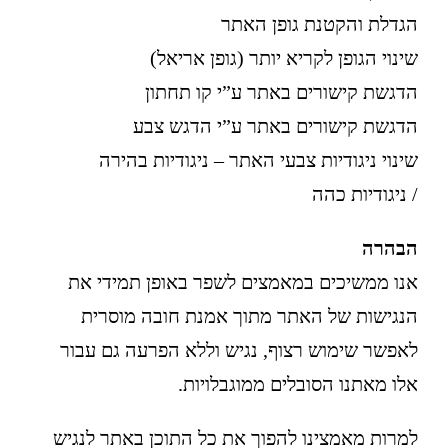
הגדלת והקטנת גופן האתר
שינוי הגופן לקריא יותר (גופן אריאל)
הדגשת קישורים באתר ע”י קו תחתון
הדגשת קישורים באתר ע”י הדגש צבע
שינוי ניגודיות צבעי האתר – ניגודיות בהירה
/ ניגודיות כהה
הבהרה
אנו ממשיכים במאמצים לשפר באופן תמידי את
הנגישות של האתר מתוך אמנת חובה מוסרית
לאפשר שימוש רצוף, נגיש וללא הפרעה גם עבור
אלו מאתנו הסובלים ממוגבלויות.
למרות מאמצינו להפוך את כל התוכן באתר לנגיש