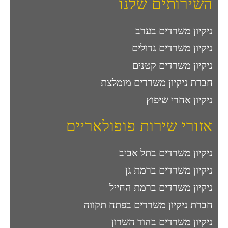
השירותים שלנו
ניקיון משרדים בערב
ניקיון משרדים גדולים
ניקיון משרדים קטנים
חברת ניקיון משרדים מומלצת
ניקיון אחרי שיפוץ
אזורי שירות פופולאריים
ניקיון משרדים בתל אביב
ניקיון משרדים ברמת גן
ניקיון משרדים ברמת החייל
חברת ניקיון משרדים בפתח תקווה
ניקיון משרדים בהוד השרון