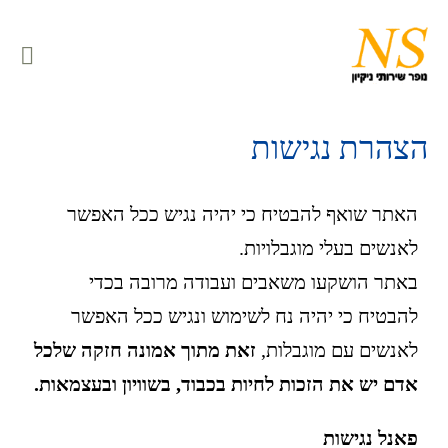
לתוכן
הצהרת נגישות
האתר שואף להבטיח כי יהיה נגיש ככל האפשר
לאנשים בעלי מוגבלויות.
באתר הושקעו משאבים ועבודה מרובה בכדי
להבטיח כי יהיה נח לשימוש ונגיש ככל האפשר
לאנשים עם מוגבלות,
זאת מתוך אמונה חזקה שלכל
אדם יש את הזכות לחיות בכבוד, בשוויון ובעצמאות
.
פאנל נגישות