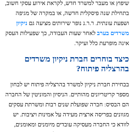
שיפוץ או מעבר למשרד חדש, לקראת אירוע עסקי חשוב,
בתחילת שנה פיסקלית חדשה, או במקרה של מגיפה
ושפעת עונתית. ר.ר.נ נופר שירותים מציעה גם
ניקיון
משרדים בערב
לאחר שעות העבודה, כך שפעילות העסק
אינה מופרעת כלל ועיקר.
כיצד בוחרים חברת ניקיון משרדים
בהרצליה פיתוח?
בבחירת חברת ניקיון למשרד בהרצליה פיתוח יש לבחון
מספר קריטריונים מהותיים. הניסיון והמוניטין של החברה
הם הבסיס: חברה שפועלת שנים רבות ומשרתת עסקים
מגוונים בפריסה ארצית מעידה על אמינות ויציבות. יש
לוודא כי החברה מעסיקה עובדים מיומנים ומאומנים,