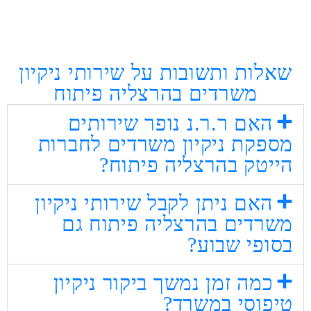
שאלות ותשובות על שירותי ניקיון
משרדים בהרצליה פיתוח
האם ר.ר.נ נופר שירותים
מספקת ניקיון משרדים לחברות
הייטק בהרצליה פיתוח?
האם ניתן לקבל שירותי ניקיון
משרדים בהרצליה פיתוח גם
בסופי שבוע?
כמה זמן נמשך ביקור ניקיון
טיפוסי במשרד?