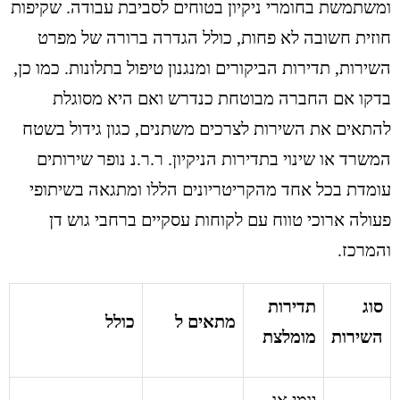
ומשתמשת בחומרי ניקיון בטוחים לסביבת עבודה. שקיפות
חוזית חשובה לא פחות, כולל הגדרה ברורה של מפרט
השירות, תדירות הביקורים ומנגנון טיפול בתלונות. כמו כן,
בדקו אם החברה מבוטחת כנדרש ואם היא מסוגלת
להתאים את השירות לצרכים משתנים, כגון גידול בשטח
המשרד או שינוי בתדירות הניקיון. ר.ר.נ נופר שירותים
עומדת בכל אחד מהקריטריונים הללו ומתגאה בשיתופי
פעולה ארוכי טווח עם לקוחות עסקיים ברחבי גוש דן
והמרכז.
סוג
תדירות
מתאים ל
כולל
השירות
מומלצת