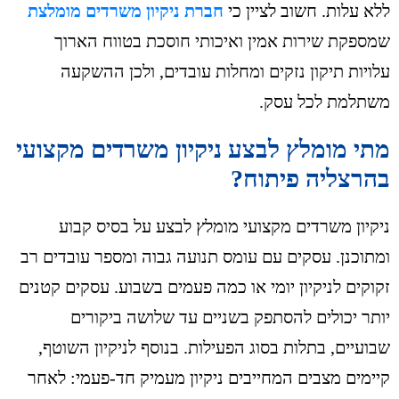
ללא עלות. חשוב לציין כי
חברת ניקיון משרדים מומלצת
שמספקת שירות אמין ואיכותי חוסכת בטווח הארוך
עלויות תיקון נזקים ומחלות עובדים, ולכן ההשקעה
משתלמת לכל עסק.
מתי מומלץ לבצע ניקיון משרדים מקצועי
בהרצליה פיתוח?
ניקיון משרדים מקצועי מומלץ לבצע על בסיס קבוע
ומתוכנן. עסקים עם עומס תנועה גבוה ומספר עובדים רב
זקוקים לניקיון יומי או כמה פעמים בשבוע. עסקים קטנים
יותר יכולים להסתפק בשניים עד שלושה ביקורים
שבועיים, בתלות בסוג הפעילות. בנוסף לניקיון השוטף,
קיימים מצבים המחייבים ניקיון מעמיק חד-פעמי: לאחר