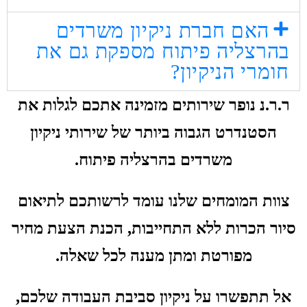
האם חברת ניקיון משרדים
בהרצליה פיתוח מספקת גם את
חומרי הניקיון?
ר.ר.נ נופר שירותים מזמינה אתכם לגלות את
הסטנדרט הגבוה ביותר של שירותי ניקיון
משרדים בהרצליה פיתוח.
צוות המומחים שלנו עומד לרשותכם לתיאום
סיור הכרות ללא התחייבות, הכנת הצעת מחיר
מפורטת ומתן מענה לכל שאלה.
אל תתפשרו על ניקיון סביבת העבודה שלכם,