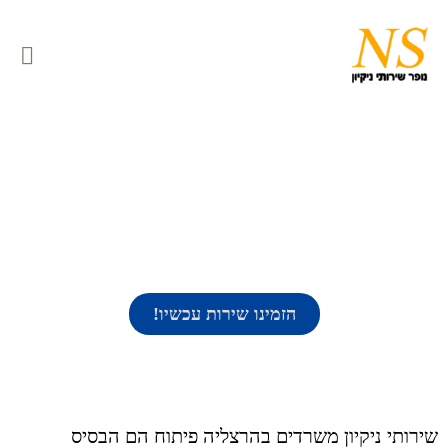
שירותי ניקיון משרדים
בהרצליה פיתוח
הזמינו שירות עכשיו!
שירותי ניקיון משרדים בהרצליה פיתוח הם הבסיס