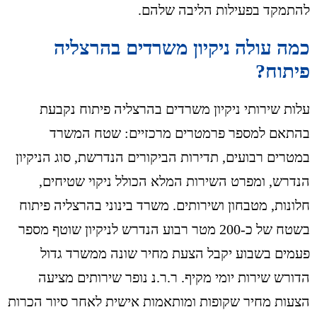
להתמקד בפעילות הליבה שלהם.
כמה עולה ניקיון משרדים בהרצליה
פיתוח?
עלות שירותי ניקיון משרדים בהרצליה פיתוח נקבעת
בהתאם למספר פרמטרים מרכזיים: שטח המשרד
במטרים רבועים, תדירות הביקורים הנדרשת, סוג הניקיון
הנדרש, ומפרט השירות המלא הכולל ניקוי שטיחים,
חלונות, מטבחון ושירותים. משרד בינוני בהרצליה פיתוח
בשטח של כ-200 מטר רבוע הנדרש לניקיון שוטף מספר
פעמים בשבוע יקבל הצעת מחיר שונה ממשרד גדול
הדורש שירות יומי מקיף. ר.ר.נ נופר שירותים מציעה
הצעות מחיר שקופות ומותאמות אישית לאחר סיור הכרות