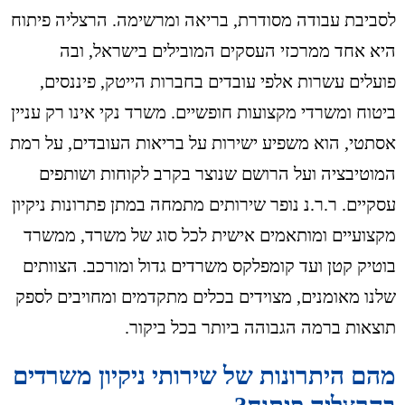
לסביבת עבודה מסודרת, בריאה ומרשימה. הרצליה פיתוח
היא אחד ממרכזי העסקים המובילים בישראל, ובה
פועלים עשרות אלפי עובדים בחברות הייטק, פיננסים,
ביטוח ומשרדי מקצועות חופשיים. משרד נקי אינו רק עניין
אסתטי, הוא משפיע ישירות על בריאות העובדים, על רמת
המוטיבציה ועל הרושם שנוצר בקרב לקוחות ושותפים
עסקיים. ר.ר.נ נופר שירותים מתמחה במתן פתרונות ניקיון
מקצועיים ומותאמים אישית לכל סוג של משרד, ממשרד
בוטיק קטן ועד קומפלקס משרדים גדול ומורכב. הצוותים
שלנו מאומנים, מצוידים בכלים מתקדמים ומחויבים לספק
תוצאות ברמה הגבוהה ביותר בכל ביקור.
מהם היתרונות של שירותי ניקיון משרדים