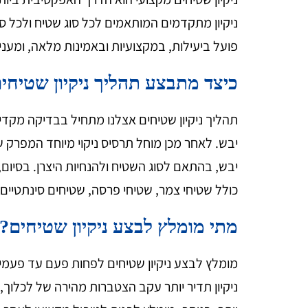
ניקיון מתקדמים המותאמים לכל סוג שטיח ולכל סו
פועל ביעילות, במקצועיות ובאמינות מלאה, ומעני
כיצד מתבצע תהליך ניקיון שטיחי
תהליך ניקיון שטיחים אצלנו מתחיל בבדיקה מקד
יבש. לאחר מכן מוחל תרסיס ניקוי מיוחד המפרק 
יבש, בהתאם לסוג השטיח ולהנחיות היצרן. בסיום, 
כולל שטיחי צמר, שטיחי פרסה, שטיחים סינתטיים 
מתי מומלץ לבצע ניקיון שטיחים?
מומלץ לבצע ניקיון שטיחים לפחות פעם עד פעמי
ניקיון תדיר יותר עקב הצטברות מהירה של לכלוך,