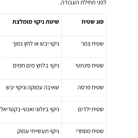
לפני תחילת העבודה.
סוג שטיח
שיטת ניקוי מומלצת
שטיח צמר
ניקוי יבש או לחץ נמוך
שטיח סינתטי
ניקוי בלחץ מים חמים
שטיח פרסה
שאיבה עמוקה וניקוי יבש
שטיח ילדים
ניקוי ביולוגי ואנטי-בקטריאלי
שטיח מסחרי
ניקוי תעשייתי עמוק