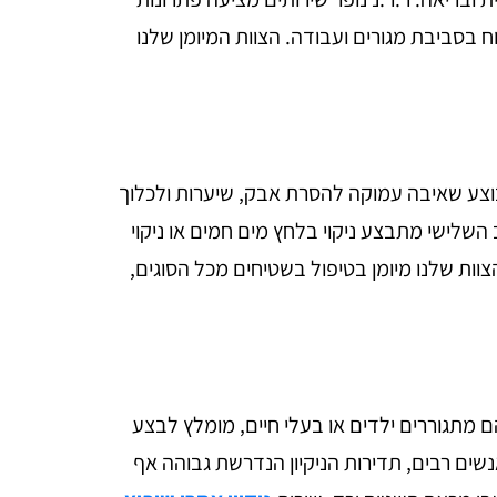
 בסביבת מגורים ועבודה. הצוות המיומן שלנו
וצע שאיבה עמוקה להסרת אבק, שיערות ולכלוך
שלישי מתבצע ניקוי בלחץ מים חמים או ניקוי
צוות שלנו מיומן בטיפול בשטיחים מכל הסוגים,
מתגוררים ילדים או בעלי חיים, מומלץ לבצע
שים רבים, תדירות הניקיון הנדרשת גבוהה אף