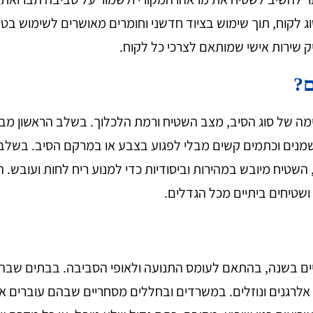
ג לקוח, תוך שימוש בציוד חדשני וחומרים מאושרים לשימוש בטוח
ק שירות אישי שמותאם לצרכי כל לקוח.
ם?
ימה של סוג הסיב, מצב השטיח ורמת הלכלוך. בשלב הראשון מב
שמנים וכתמים קשים מבלי לפגוע בצבע או במרקם הסיב. בשלב ה
השטיח מיובש במהירות וביסודיות כדי למנוע ריח לחות ועובש. ה
ושטיחים ביתיים מכל הגדלים.
ים בשנה, בהתאם לעומס התנועה ולאופי הסביבה. בבתים שבהם 
 אלרגנים ונוזלים. במשרדים ובחללים מסחריים שבהם עוברים אנ