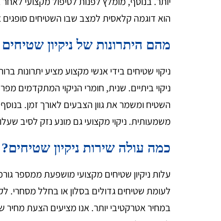
יותר. בנוסף, מומלץ לפנות לטיפול מקצועי לאחר 
הוא דוגמה קלאסית למצב שבו השטיחים סופגים אבק
מהם היתרונות של ניקיון שטיחים 
ניקוי שטיחים בידי אנשי מקצוע מציע יתרונות בר
ניקוי ביתיים. שנית, חומרי הניקוי המתקדמים מפרק
השטיח ומשמר את גוון הצבעים לאורך זמן. בנוס
משמעותית. ניקוי מקצועי גם מונע נזק לסיב שעל
כמה עולה שירות ניקיון שטיחים?
עלות ניקיון שטיחים מקצועי מושפעת ממספר גורמי
לעומת שטיחים גדולים בסלון או בחלל מסחרי. לק
במחיר אטרקטיבי יותר. אנו מציעים הצעת מחיר ש