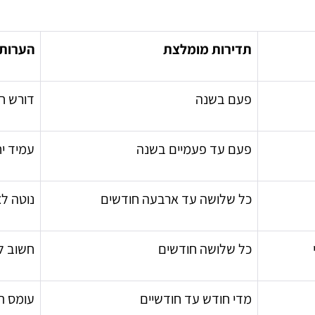
תדירות מומלצת
הערות
פעם בשנה
דורש חו
פעם עד פעמיים בשנה
עמיד י
כל שלושה עד ארבעה חודשים
נוטה ל
כל שלושה חודשים
חשוב ל
מדי חודש עד חודשיים
עומס ת