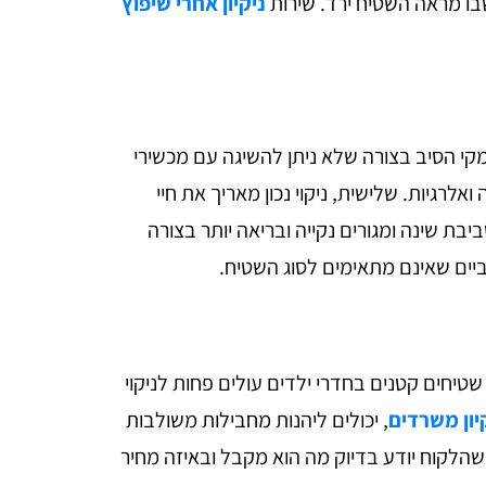
שבו מראה השטיח ירד. שירות
ניקיון אחרי שיפוץ
עמקי הסיב בצורה שלא ניתן להשיגה עם מכשירי
לרגיות. שלישית, ניקוי נכון מאריך את חיי
יבת שינה ומגורים נקייה ובריאה יותר בצורה
ביים שאינם מתאימים לסוג השטיח.
טיחים קטנים בחדרי ילדים עולים פחות לניקוי
יון משרדים
, יכולים ליהנות מחבילות משולבות
שהלקוח יודע בדיוק מה הוא מקבל ובאיזה מחיר