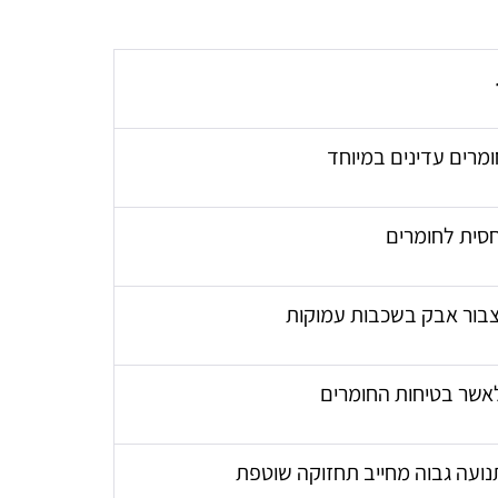
מרים עדינים במיוחד
חסית לחומרים
צבור אבק בשכבות עמוקות
אשר בטיחות החומרים
נועה גבוה מחייב תחזוקה שוטפת