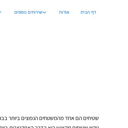
דף הבית
אודות
שירותים נוספים
שטיחים הם אחד מהמשטחים הנפוצים ביותר בבתים
ניקיון שטיחים מקצועי הוא הדרך האפקטיבית ביו