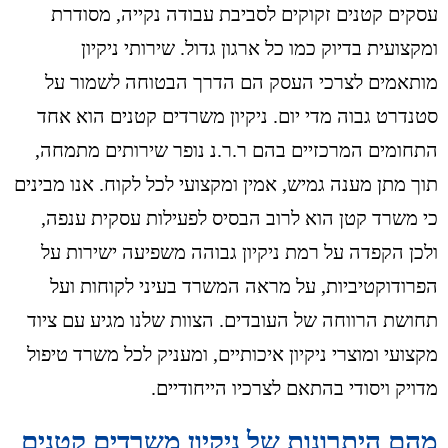
עסקים קטנים זקוקים לסביבת עבודה נקייה, מסודרת
ומקצועית בדיוק כמו כל ארגון גדול. שירותי ניקיון
מותאמים לצרכי העסק הם הדרך הבטוחה לשמור על
סטנדרט גבוה מדי יום. ניקיון משרדים קטנים הוא אחד
התחומים המרכזיים בהם ר.ר.נ נופר שירותים מתמחה,
תוך מתן מענה גמיש, אמין ומקצועי לכל לקוח. אנו מבינים
כי משרד קטן הוא לרוב הבסיס לפעילות עסקית ענפה,
ולכן הקפדה על רמת ניקיון גבוהה משפיעה ישירות על
הפרודוקטיביות, על מראה המשרד בעיני לקוחות ועל
תחושת הרווחה של העובדים. הצוות שלנו מגיע עם ציוד
מקצועי ומוצרי ניקיון איכותיים, ומעניק לכל משרד טיפול
מדויק ויסודי בהתאם לצרכיו הייחודיים.
מהם היתרונות של ניקיון משרדים קטנים