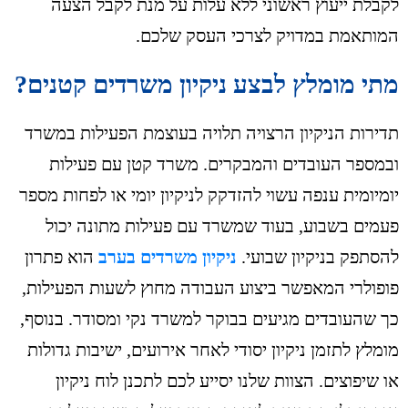
לקבלת ייעוץ ראשוני ללא עלות על מנת לקבל הצעה
המותאמת במדויק לצרכי העסק שלכם.
מתי מומלץ לבצע ניקיון משרדים קטנים?
תדירות הניקיון הרצויה תלויה בעוצמת הפעילות במשרד
ובמספר העובדים והמבקרים. משרד קטן עם פעילות
יומיומית ענפה עשוי להזדקק לניקיון יומי או לפחות מספר
פעמים בשבוע, בעוד שמשרד עם פעילות מתונה יכול
להסתפק בניקיון שבועי.
ניקיון משרדים בערב
הוא פתרון
פופולרי המאפשר ביצוע העבודה מחוץ לשעות הפעילות,
כך שהעובדים מגיעים בבוקר למשרד נקי ומסודר. בנוסף,
מומלץ לתזמן ניקיון יסודי לאחר אירועים, ישיבות גדולות
או שיפוצים. הצוות שלנו יסייע לכם לתכנן לוח ניקיון