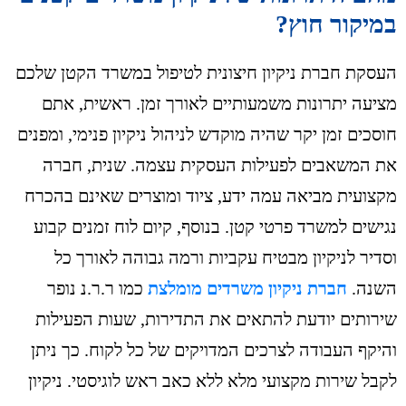
במיקור חוץ?
העסקת חברת ניקיון חיצונית לטיפול במשרד הקטן שלכם
מציעה יתרונות משמעותיים לאורך זמן. ראשית, אתם
חוסכים זמן יקר שהיה מוקדש לניהול ניקיון פנימי, ומפנים
את המשאבים לפעילות העסקית עצמה. שנית, חברה
מקצועית מביאה עמה ידע, ציוד ומוצרים שאינם בהכרח
נגישים למשרד פרטי קטן. בנוסף, קיום לוח זמנים קבוע
וסדיר לניקיון מבטיח עקביות ורמה גבוהה לאורך כל
השנה.
חברת ניקיון משרדים מומלצת
כמו ר.ר.נ נופר
שירותים יודעת להתאים את התדירות, שעות הפעילות
והיקף העבודה לצרכים המדויקים של כל לקוח. כך ניתן
לקבל שירות מקצועי מלא ללא כאב ראש לוגיסטי. ניקיון