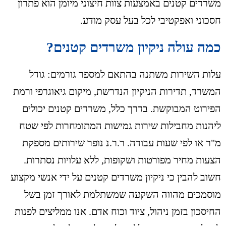
משרדים קטנים באמצעות צוות חיצוני מיומן הוא פתרון
חסכוני ואפקטיבי לכל בעל עסק מודע.
כמה עולה ניקיון משרדים קטנים?
עלות השירות משתנה בהתאם למספר גורמים: גודל
המשרד, תדירות הניקיון הנדרשת, מיקום גיאוגרפי ורמת
הפירוט המבוקשת. בדרך כלל, משרדים קטנים יכולים
ליהנות מחבילות שירות גמישות המתומחרות לפי שטח
מ"ר או לפי שעות עבודה. ר.ר.נ נופר שירותים מספקת
הצעות מחיר מפורטות ושקופות, ללא עלויות נסתרות.
חשוב להבין כי ניקיון משרדים קטנים על ידי אנשי מקצוע
מוסמכים מהווה השקעה שמשתלמת לאורך זמן בשל
החיסכון בזמן ניהול, ציוד וכוח אדם. אנו ממליצים לפנות