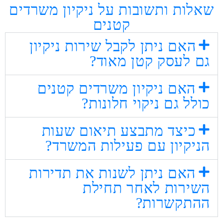
שאלות ותשובות על ניקיון משרדים
קטנים
האם ניתן לקבל שירות ניקיון
גם לעסק קטן מאוד?
האם ניקיון משרדים קטנים
כולל גם ניקוי חלונות?
כיצד מתבצע תיאום שעות
הניקיון עם פעילות המשרד?
האם ניתן לשנות את תדירות
השירות לאחר תחילת
ההתקשרות?