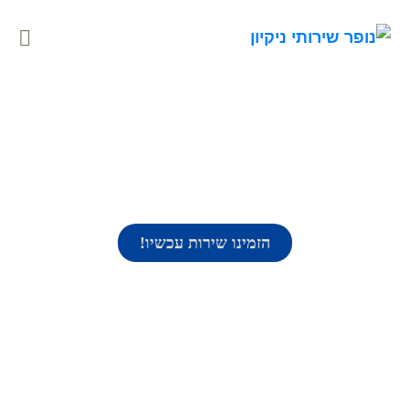
ניקיון משרדים קטנים
הזמינו שירות עכשיו!