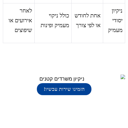
ניקיון
לאחר
אחת לחודש
כולל ניקוי
יסודי
אירועים או
או לפי צורך
מעמיק ופינות
מעמיק
שיפוצים
הזמינו שירות עכשיו!