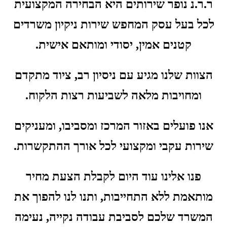
ר.ר.נ נופר שירותים היא הבחירה המקצועית
לכל בעל עסק המחפש שירות ניקיון משרדים
קטנים אמין, יסודי ומותאם אישית.
הצוות שלנו מגיע עם ניסיון רב, ציוד מתקדם
ומחויבות מלאה לשביעות רצות הלקוח.
אנו פועלים באזור המרכז ומסביבו, ומעניקים
שירות עקבי ומקצועי לכל אורך ההתקשרות.
פנו אלינו עוד היום לקבלת הצעת מחיר
מותאמת ללא התחייבות, ותנו לנו להפוך את
המשרד שלכם לסביבת עבודה נקייה, נעימה