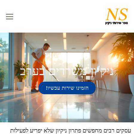
ניקיון משרדים בערב
הזמינו שירות עכשיו!
עסקים רבים מחפשים פתרון ניקיון שלא יפריע לפעילות