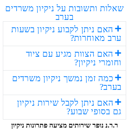
שאלות ותשובות על ניקיון משרדים
בערב
האם ניתן לקבוע ניקיון בשעות
ערב מאוחרות?
האם הצוות מגיע עם ציוד
וחומרי ניקיון?
כמה זמן נמשך ניקיון משרדים
בערב?
האם ניתן לקבל שירות ניקיון
גם בסופי שבוע?
ר.ר.נ נופר שירותים מציעה פתרונות ניקיון