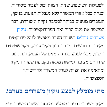
ולפעילות השוטפת. שנית, הצוות יכול לעבוד ביסודיות
ובנחת בכל אזורי המשרד ללא מגבלות תנועה. בנוסף,
העובדים מגיעים בבוקר לסביבה נקייה ומסודרת, דבר
המשפר את מצב הרוח ואת הפרודוקטיביות.
ניקיון
משרדים גדולים
בשעות הערב מאפשר לנהל פרויקטים
מקיפים הדורשים זמן רב, כגון ניקיון עומק, ניקוי שטיחים
וריצוף, מבלי לפגוע בלוח הזמנים של העסק. ר.ר.נ נופר
שירותים מציעה גמישות מלאה בקביעת שעות הניקיון
ומתאימה את הצוות לגודל המשרד ולדרישותיו
הספציפיות.
מתי מומלץ לבצע ניקיון משרדים בערב?
ניקיון משרדים בערב מומלץ במיוחד כאשר המשרד פעיל