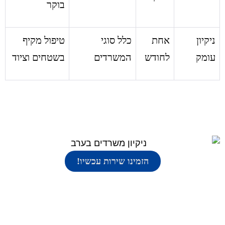
בוקר
ניקיון
אחת
כלל סוגי
טיפול מקיף
עומק
לחודש
המשרדים
בשטחים וציוד
הזמינו שירות עכשיו!