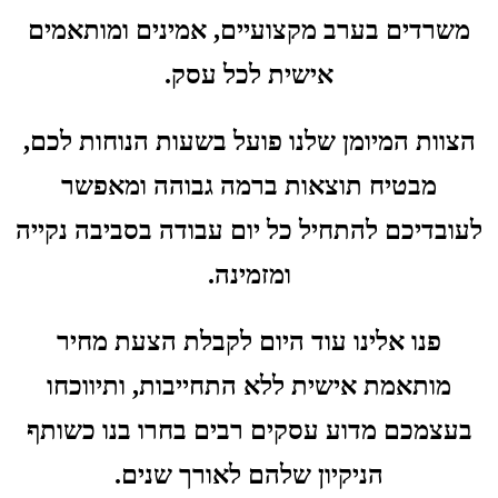
משרדים בערב מקצועיים, אמינים ומותאמים
אישית לכל עסק.
הצוות המיומן שלנו פועל בשעות הנוחות לכם,
מבטיח תוצאות ברמה גבוהה ומאפשר
לעובדיכם להתחיל כל יום עבודה בסביבה נקייה
ומזמינה.
פנו אלינו עוד היום לקבלת הצעת מחיר
מותאמת אישית ללא התחייבות, ותיווכחו
בעצמכם מדוע עסקים רבים בחרו בנו כשותף
הניקיון שלהם לאורך שנים.