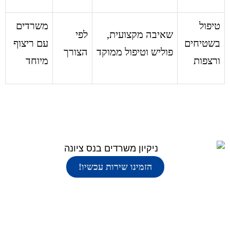
טיפול
משרדים
שאיבה מקצועית,
לפי
בשטיחים
עם ריצוף
פוליש וטיפול ממוקד
הצורך
ורצפות
מיוחד
הזמינו שירות עכשיו!