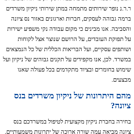
ר.ר.נ נופר שירותים מתמחה במתן שירותי ניקיון משרדים
ברמה גבוהה לעסקים, חברות וארגונים באזור נס ציונה
והסביבה. אנו מבינים כי מקום עבודה נקי משפיע ישירות
על תפוקת העובדים, על הרושם שנוצר אצל לקוחות
ושותפים עסקיים, ועל הבריאות הכללית של כל הנמצאים
במשרד. לכן, אנו מקפידים על תקנים גבוהים של ניקיון ועל
שימוש בחומרים ובציוד מתקדמים בכל פעולה שאנו
מבצעים.
מהם היתרונות של ניקיון משרדים בנס
ציונה?
בחירה בחברת ניקיון מקצועית לטיפול במשרדכם בנס
ציונה מביאה עמה שורה ארוכה של יתרונות משמעותיים.