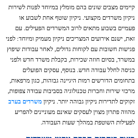
קיימים מצבים שונים בהם מומלץ במיוחד לפנות לשירות
ניקיון משרדים מקצועי. ניקיון שוטף אחת לשבוע או
פעמיים בשבוע מתאים לרוב המשרדים הפעילים. עם
זאת, ישנם אירועים המצריכים ניקיון מעמיק ומיוחד: לפני
פגישות חשובות עם לקוחות גדולים, לאחר עבודות שיפוץ
במשרד, בסיום חוזה שכירות, בקבלת משרד חדש ולפני
כניסה לחלל עבודה חדש. בנוסף, עסקים הפועלים
בתחומים הדורשים רמות היגיינה גבוהות, כגון מרפאות,
מרכזי שירות וחברות טכנולוגיה בסביבות עבודה צפופות,
זקוקים לתדירות ניקיון גבוהה יותר. ניקיון
משרדים בערב
מהווה פתרון מצוין לעסקים שאינם מעוניינים להפריע
לפעילות השוטפת במהלך שעות העבודה.