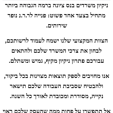
ניקיון משרדים בנס ציונה ברמה הגבוהה ביותר
מתחיל בצעד אחד פשוט: פנייה לר.ר.נ נופר
שירותים.
הצוות המקצועי שלנו ישמח לעמוד לרשותכם,
לבחון את צרכי המשרד שלכם ולהתאים
עבורכם פתרון ניקיון מקיף, גמיש ומשתלם.
אנו מחויבים לספק תוצאות מצוינות בכל ביקור,
ולהבטיח שסביבת העבודה שלכם תישאר
נקייה, מסודרת ומכובדת לאורך כל השנה.
אל תתפשרו על פחות ממה שהעסק שלכם ראוי