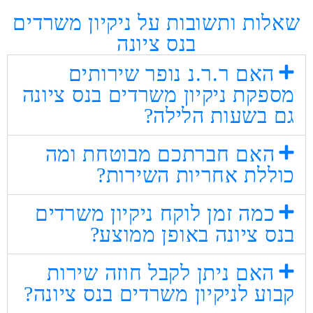
שאלות ותשובות על ניקיון משרדים
בנס ציונה
האם ר.ר.נ נופר שירותים
מספקת ניקיון משרדים בנס ציונה
גם בשעות הלילה?
האם חברתכם מבוטחת ומה
כוללת אחריות השירות?
כמה זמן לוקח ניקיון משרדים
בנס ציונה באופן ממוצע?
האם ניתן לקבל חוזה שירות
קבוע לניקיון משרדים בנס ציונה?