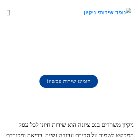
ניקיון משרדים בנס ציונה
הזמינו שירות עכשיו!
ניקיון משרדים בנס ציונה הוא שירות חיוני לכל עסק
המבקש לשמור על סביבת עבודה נקייה, בריאה ומכובדת.