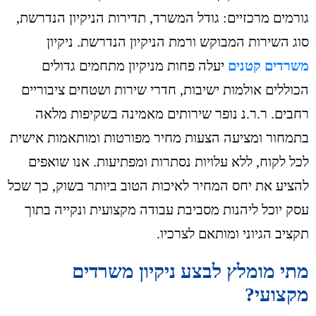
גורמים מרכזיים: גודל המשרד, תדירות הניקיון הנדרשת,
סוג השירות המבוקש ורמת הניקיון הנדרשת. ניקיון
משרדים קטנים
יעלה פחות מניקיון מתחמים גדולים
הכוללים אולמות ישיבות, חדרי שירות ושטחים ציבוריים
רחבים. ר.ר.נ נופר שירותים מאמינה בשקיפות מלאה
בתמחור ומציעה הצעות מחיר מפורטות ומותאמות אישית
לכל לקוח, ללא עלויות נסתרות ומפתיעות. אנו שואפים
להציע את יחס המחיר לאיכות הטוב ביותר בשוק, כך שכל
עסק יוכל ליהנות מסביבת עבודה מקצועית ונקייה בתוך
תקציב הגיוני ומותאם לצרכיו.
מתי מומלץ לבצע ניקיון משרדים
מקצועי?