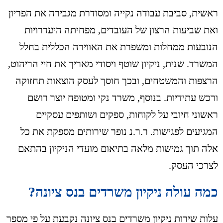
ראשית, סביבת עבודה נקייה ומסודרת מגבירה את הפריון
ואת שביעות הרצון של העובדים, מפחיתה היעדרויות
הנובעות ממחלות ומשפרת את האווירה הכללית בחלל
המשרד. שנית, ניקיון שוטף ויסודי מאריך את חיי הריהוט,
הרצפות והמשטחים, ובכך חוסך לעסק הוצאות תחזוקה
ורכש עתידיות. בנוסף, משרד נקי ומטופח יוצר רושם
ראשוני חיובי על לקוחות, ספקים ושותפים עסקיים
המגיעים לפגישות. ר.ר.נ נופר שירותים מספקת את כל
אלה תוך גמישות מלאה בתיאום מועדי הניקיון בהתאם
לצרכי העסק.
כמה עולה ניקיון משרדים בנס ציונה?
עלות שירות ניקיון משרדים בנס ציונה נקבעת על פי מספר