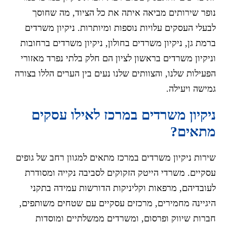
נופר שירותים מביאה איתה את כל הציוד, מה שחוסך
לבעלי העסקים עלויות נוספות ומיותרות. ניקיון משרדים
ברמת גן, ניקיון משרדים בחולון, ניקיון משרדים ברחובות
וניקיון משרדים בראשון לציון הם חלק בלתי נפרד מאזורי
הפעילות שלנו, והצוותים שלנו נעים בין הערים הללו בצורה
גמישה ויעילה.
ניקיון משרדים במרכז לאילו עסקים
מתאים?
שירות ניקיון משרדים במרכז מתאים למגוון רחב של גופים
עסקיים. משרדי הייטק הזקוקים לסביבה נקייה ומסודרת
לעובדיהם, מרפאות וקליניקות הדורשות עמידה בתקני
היגיינה מחמירים, מרכזים עסקיים עם שטחים משותפים,
חברות שיווק ופרסום, ומשרדים ממשלתיים ומוסדות