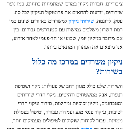
ציבוריים. חברות ניקיון במרכז שמתמחות בתחום, כמו נופר
שירותים, יודעות להתאים את פרוטוקול הניקיון לכל סוג
עסק. לדוגמה,
שירותי ניקיון
למשרדים באזורים שונים כמו
רמת השרון משלבים גמישות עם סטנדרטים גבוהים. בין
אם מדובר בניקיון יומי, שבועי או חד-פעמי לאחר אירוע,
אנו מוצאים את הפתרון המתאים ביותר.
ניקיון משרדים במרכז מה כלול
בשירות?
השירות שלנו כולל מגוון רחב של פעולות: ניקוי ושטיפת
רצפות, אבק ממשטחים ורהיטים, ניקוי חדרי שירותים
ומטבחונים, ניקיון זכוכיות ומחיצות, סידור וניקוי חדרי
ישיבות, עיקור פנסי מגע ועמדות עבודה, וטיפול בפסולת
ממוינת. עבור לקוחות שזקוקים לטיפולים מעמיקים יותר,