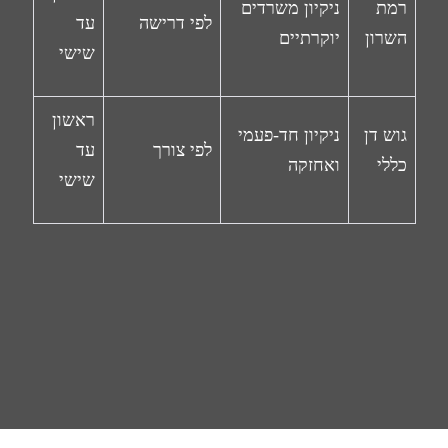
רמת
ניקיון משרדים
לפי דרישה
עד
השרון
יוקרתיים
שישי
ראשון
גוש דן
ניקיון חד-פעמי
לפי צורך
עד
כללי
ואחזקה
שישי