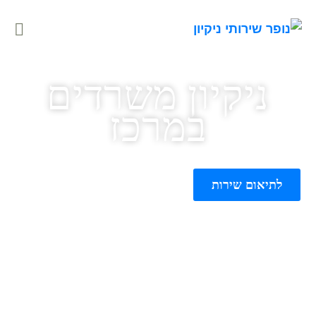
ניקיון משרדים
במרכז
לתיאום שירות