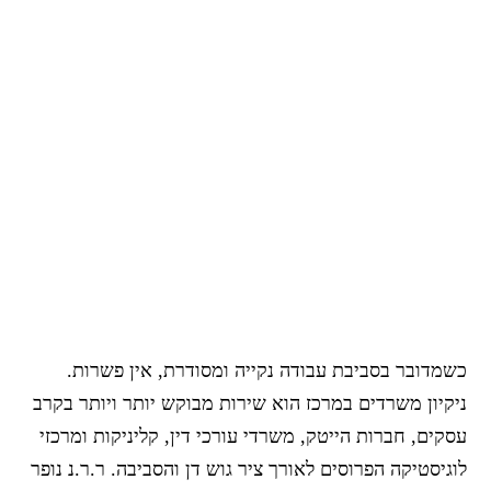
כשמדובר בסביבת עבודה נקייה ומסודרת, אין פשרות.
ניקיון משרדים במרכז הוא שירות מבוקש יותר ויותר בקרב
עסקים, חברות הייטק, משרדי עורכי דין, קליניקות ומרכזי
לוגיסטיקה הפרוסים לאורך ציר גוש דן והסביבה. ר.ר.נ נופר