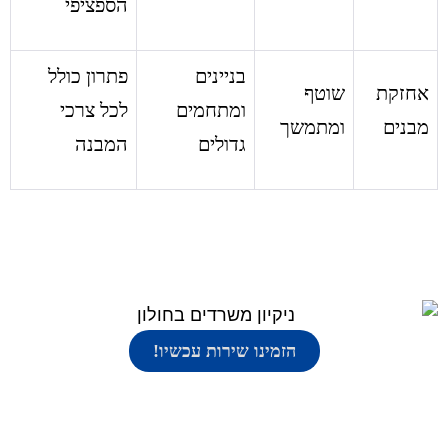
הספציפי
בניינים
פתרון כולל
אחזקת
שוטף
ומתחמים
לכל צרכי
מבנים
ומתמשך
גדולים
המבנה
הזמינו שירות עכשיו!