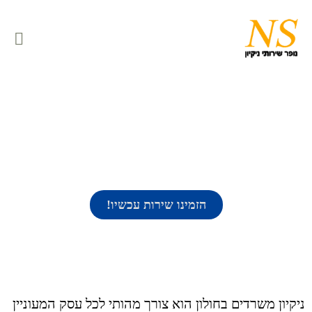
ניקיון משרדים בחולון
הזמינו שירות עכשיו!
ניקיון משרדים בחולון הוא צורך מהותי לכל עסק המעוניין