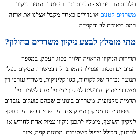
תלונות עובדים ואף עלויות גבוהות יותר בעתיד. ניקיון
משרדים קטנים
או גדולים כאחד מקבל אצלנו את אותה
רמת תשומת לב והקפדה.
מתי מומלץ לבצע ניקיון משרדים בחולון?
תדירות הניקיון הראויה תלויה בסוג העסק, במספר
העובדים ובסוג הפעילות המתנהלת במשרד. עסקים בעלי
תנועה גבוהה של לקוחות, כגון קליניקות, משרדי עורכי דין
ומשרדי ייעוץ, נדרשים לניקיון יומי על מנת לשמור על
תדמית מקצועית. משרדים בינוניים שבהם פועלים עובדים
ברציפות ייהנו מניקיון עמוק אחד עד שניים בשבוע. בנוסף
לניקיון השוטף, מומלץ לתכנן ניקיון עמוק אחת לחודש או
לרבעון, הכולל טיפול בשטיחים, מכונות קפה, ציוד