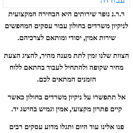
ר.ר.נ נופר שירותים היא הבחירה המקצועית
לניקיון משרדים בחולון עבור עסקים המחפשים
שירות אמין, יסודי ומותאם לצרכיהם.
הצוות שלנו זמין לתת מענה מהיר, להציג הצעת
מחיר שקופה ולהתחיל לעבוד בהתאם ללוח
הזמנים המתאים לכם.
אל תתפשרו על ניקיון משרדים בחולון כאשר
קיים פתרון מקצועי, אמין וגמיש בהישג יד.
פנו אלינו עוד היום ותגלו מדוע עסקים רבים