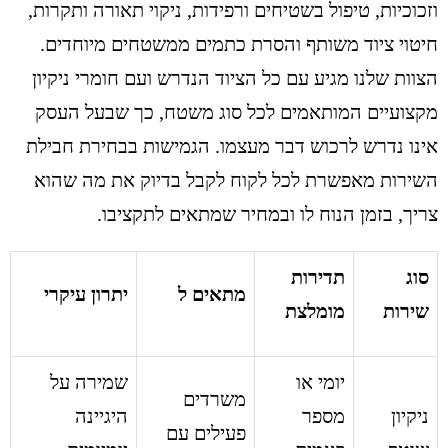
וזכוכיות, טיפול בשטיחים ורפידות, ניקוי תאורה ותקרות,
חיטוי ציוד משותף והסרת כתמים ממשטחים מיוחדים.
הצוות שלנו מגיע עם כל הציוד הנדרש ועם חומרי ניקיון
מקצועיים המותאמים לכל סוג משטח, כך שבעל העסק
אינו נדרש לרכוש דבר מעצמו. הגמישות בבחירת חבילת
השירות מאפשרת לכל לקוח לקבל בדיוק את מה שהוא
צריך, בזמן הנוח לו ובמחיר שמתאים לתקציבו.
סוג
תדירות
מתאים ל
יתרון עיקרי
שירות
מומלצת
יומי או
שמירה על
משרדים
ניקיון
מספר
היגיינה
פעילים עם