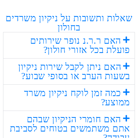
שאלות ותשובות על ניקיון משרדים
בחולון
האם ר.ר.נ נופר שירותים
פועלת בכל אזורי חולון?
האם ניתן לקבל שירות ניקיון
בשעות הערב או בסופי שבוע?
כמה זמן לוקח ניקיון משרד
ממוצע?
האם חומרי הניקיון שבהם
אתם משתמשים בטוחים לסביבת
עבודה?