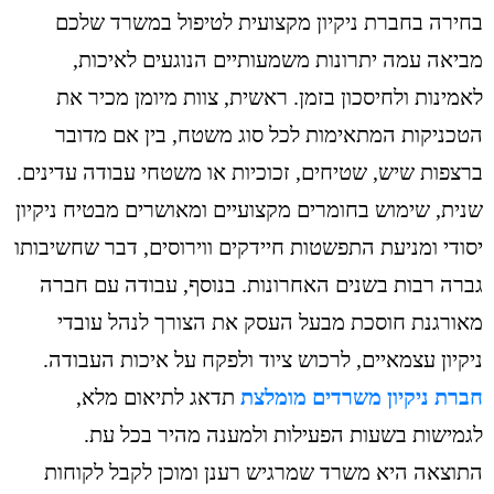
בחירה בחברת ניקיון מקצועית לטיפול במשרד שלכם
מביאה עמה יתרונות משמעותיים הנוגעים לאיכות,
לאמינות ולחיסכון בזמן. ראשית, צוות מיומן מכיר את
הטכניקות המתאימות לכל סוג משטח, בין אם מדובר
ברצפות שיש, שטיחים, זכוכיות או משטחי עבודה עדינים.
שנית, שימוש בחומרים מקצועיים ומאושרים מבטיח ניקיון
יסודי ומניעת התפשטות חיידקים ווירוסים, דבר שחשיבותו
גברה רבות בשנים האחרונות. בנוסף, עבודה עם חברה
מאורגנת חוסכת מבעל העסק את הצורך לנהל עובדי
ניקיון עצמאיים, לרכוש ציוד ולפקח על איכות העבודה.
חברת ניקיון משרדים מומלצת
תדאג לתיאום מלא,
לגמישות בשעות הפעילות ולמענה מהיר בכל עת.
התוצאה היא משרד שמרגיש רענן ומוכן לקבל לקוחות