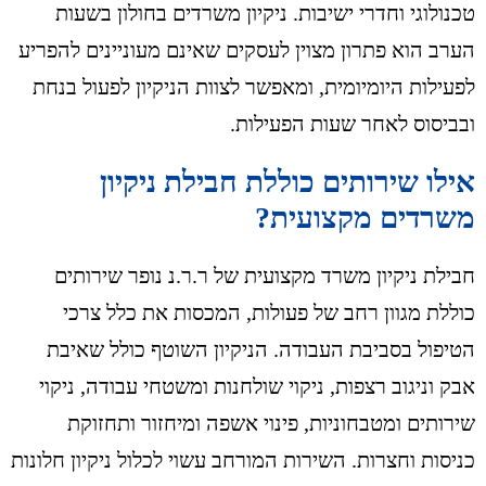
טכנולוגי וחדרי ישיבות. ניקיון משרדים בחולון בשעות
הערב הוא פתרון מצוין לעסקים שאינם מעוניינים להפריע
לפעילות היומיומית, ומאפשר לצוות הניקיון לפעול בנחת
ובביסוס לאחר שעות הפעילות.
אילו שירותים כוללת חבילת ניקיון
משרדים מקצועית?
חבילת ניקיון משרד מקצועית של ר.ר.נ נופר שירותים
כוללת מגוון רחב של פעולות, המכסות את כלל צרכי
הטיפול בסביבת העבודה. הניקיון השוטף כולל שאיבת
אבק וניגוב רצפות, ניקוי שולחנות ומשטחי עבודה, ניקוי
שירותים ומטבחוניות, פינוי אשפה ומיחזור ותחזוקת
כניסות וחצרות. השירות המורחב עשוי לכלול ניקיון חלונות