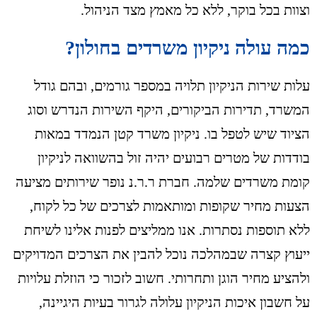
וצוות בכל בוקר, ללא כל מאמץ מצד הניהול.
כמה עולה ניקיון משרדים בחולון?
עלות שירות הניקיון תלויה במספר גורמים, ובהם גודל
המשרד, תדירות הביקורים, היקף השירות הנדרש וסוג
הציוד שיש לטפל בו. ניקיון משרד קטן הנמדד במאות
בודדות של מטרים רבועים יהיה זול בהשוואה לניקיון
קומת משרדים שלמה. חברת ר.ר.נ נופר שירותים מציעה
הצעות מחיר שקופות ומותאמות לצרכים של כל לקוח,
ללא תוספות נסתרות. אנו ממליצים לפנות אלינו לשיחת
ייעוץ קצרה שבמהלכה נוכל להבין את הצרכים המדויקים
ולהציע מחיר הוגן ותחרותי. חשוב לזכור כי הוזלת עלויות
על חשבון איכות הניקיון עלולה לגרור בעיות היגיינה,