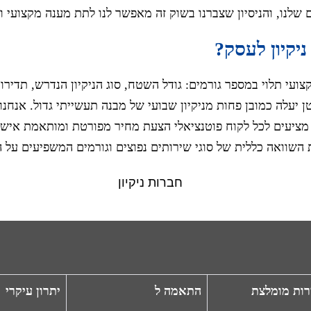
 שלנו, והניסיון שצברנו בשוק זה מאפשר לנו לתת מענה מקצועי ו
יקיון לעסק?
צועי תלוי במספר גורמים: גודל השטח, סוג הניקיון הנדרש, תדירו
טן יעלה כמובן פחות מניקיון שבועי של מבנה תעשייתי גדול. אנח
 מציעים לכל לקוח פוטנציאלי הצעת מחיר מפורטת ומותאמת אישי
השוואה כללית של סוגי שירותים נפוצים וגורמים המשפיעים על ה
רות מומלצת
התאמה ל
יתרון עיקרי