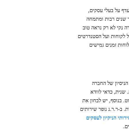
עדף על בעלי עסקים,
ר שנים רבות ומתמחה
ה נקי לא רק נראה טוב
 לקוחות ועל הסטנדרטים
לוחות זמנים גמישים
הניסיון של החברה
שנית, כדאי לוודא
ט. בנוסף, יש לבחון את
 ב-ר.ר.נ נופר שירותים
רותי הניקיון לעסקים
ם.