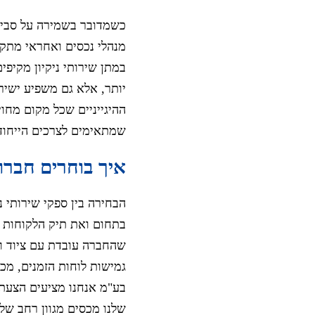
כשמדובר בשמירה על סביבת
מנהלי נכסים ואחראי מתקנ
במתן שירותי ניקיון מקיפי
יותר, אלא גם משפיע ישיר
ההיגייניים שכל מקום מחוי
שמתאימים לצרכים הייחודי
איך בוחרים חברות
הבחירה בין ספקי שירותי 
בתחום ואת תיק הלקוחות ש
שהחברה עובדת עם ציוד וחו
גמישות לוחות הזמנים, מכי
בע"מ אנחנו מציעים הצעת 
שלנו מכסים מגוון רחב של 