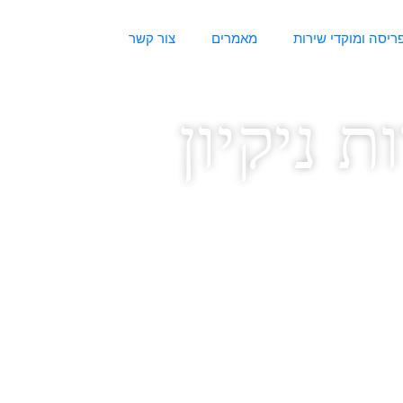
ריסה ומוקדי שירות
מאמרים
צור קשר
ת ניקיון