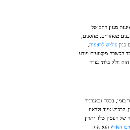
יעות מגוון רחב של
בנים מסחריים, מחסנים,
 כגון
פוליש לרצפות
,
בר הכשרה מקצועית ויודע
הוא חלק בלתי נפרד
בזמן, בכסף ובאנרגיה
, לרכוש ציוד ולדאוג
 של העסק שלו. יתרון
רכז הארץ
הוא אחד