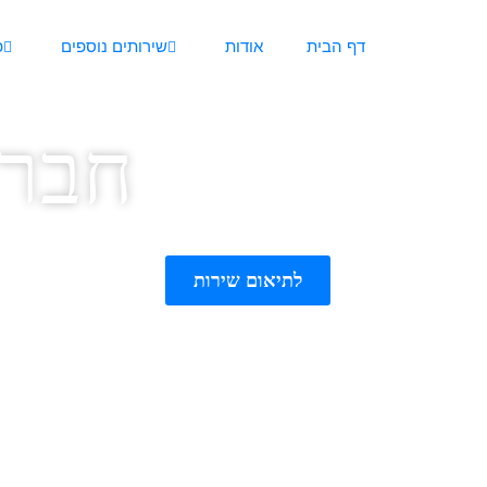
דף הבית
אודות
שירותים נוספים
פ
חברו
לתיאום שירות