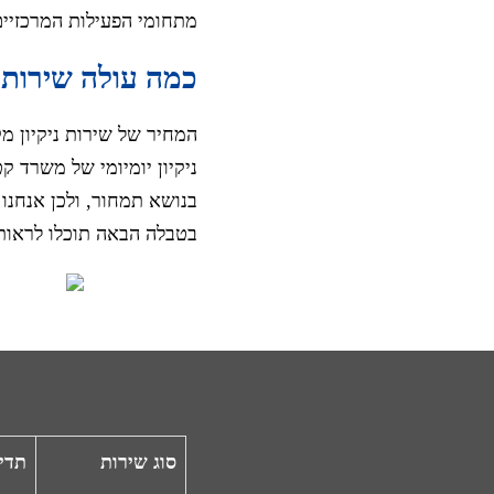
מתחומי הפעילות המרכזיים
כמה עולה שירות נ
המחיר של שירות ניקיון מק
ניקיון יומיומי של משרד ק
בנושא תמחור, ולכן אנחנו
בטבלה הבאה תוכלו לראות 
סוג שירות
תדי