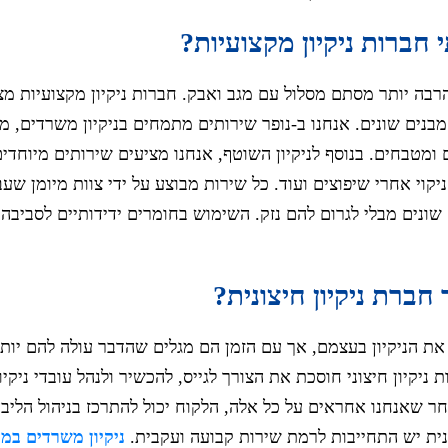
 חברות ניקיון מקצועיות?
הרבה יותר מסתם מסלול עם מגב ואבק. חברות ניקיון מקצועיות מצ
מבנים שונים. אנחנו ב-נופר שירותים מתמחים בניקיון משרדים, מ
ם ומטבחים. בנוסף לניקיון השוטף, אנחנו מציעים שירותים מיוחדים
יקוי אחרי שיפוצים ועוד. כל שירות מבוצע על ידי צוות מיומן שע
שונים מבלי לגרום להם נזק. השימוש בחומרים ידידותיים לסביבה 
ברת ניקיון חיצונית?
את הניקיון בעצמם, אך עם הזמן הם מגלים שהדבר עולה להם יותר 
יקיון חיצוני חוסכת את הצורך לגייס, להכשיר ולנהל עובדי ניקיון
ר שאנחנו אחראים על כל אלה, הלקוח יכול להתרכז בניהול הליבה
ית יש התחייבות לרמת שירות קבועה ועקבית.
ניקיון משרדים במ