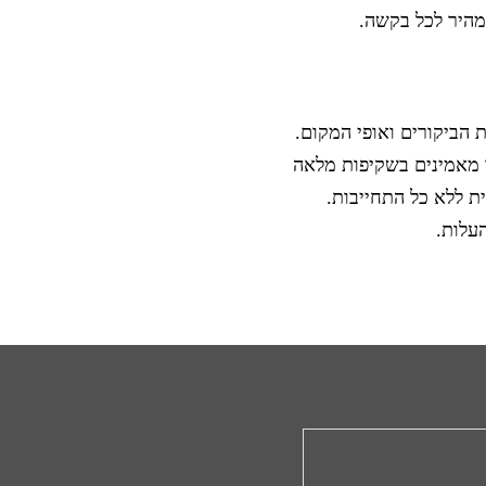
מהיר לכל בקשה.
ת הביקורים ואופי המקום.
נו מאמינים בשקיפות מלאה
ת ללא כל התחייבות.
עלות.