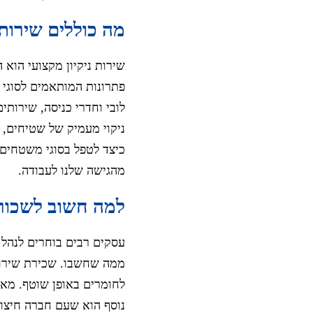
מה כוללים שירותי
שירות ניקיון מקצועי הוא 
פתרונות המותאמים לסוגי 
לובי וחדרי כניסה, שירותי
ניקוי מעמיק של שטיחים, נ
כיצד לטפל בסוגי משטחים 
מהגישה שלנו לעבודה.
למה חשוב לשכור ח
עסקים רבים בוחרים לנהל 
ממה שחשבו. שכירת שירות נ
לחומרים באופן שוטף. מאח
נוסף הוא שעם חברה חיצונ